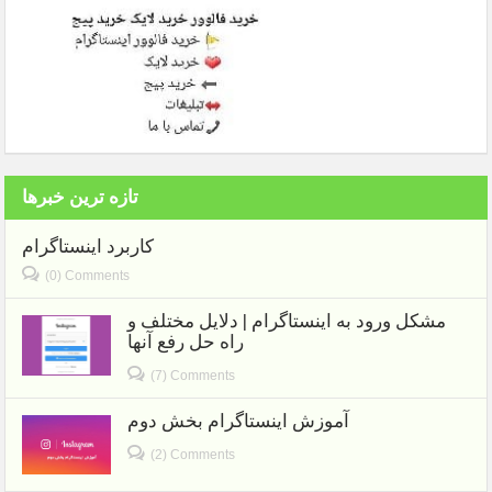
تازه ترین خبرها
کاربرد اینستاگرام
(0) Comments
مشکل ورود به اینستاگرام | دلایل مختلف و
راه حل رفع آنها
(7) Comments
آموزش اینستاگرام بخش دوم
(2) Comments