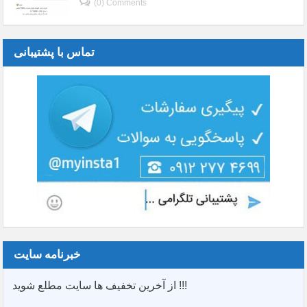
(0) Comments
تماس با پشتیبانی
خبرنامه سایت
از آخرین تخفیف ها سایت مطلع شوید !!!