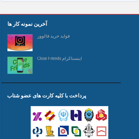
آخرین نمونه کار ها
فواید خرید فالوور
Close Friends اینستاگرام
پرداخت با کلیه کارت های عضو شتاب