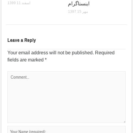
اینستاگرام
1399 اسفند 11
1397 مهر 15
Leave a Reply
Your email address will not be published.
Required
fields are marked
*