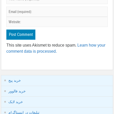
This site uses Akismet to reduce spam.
Learn how your
comment data is processed.
خرید پیج
خرید فالوور
خرید لایک
تبلیغات در اینستاگرام