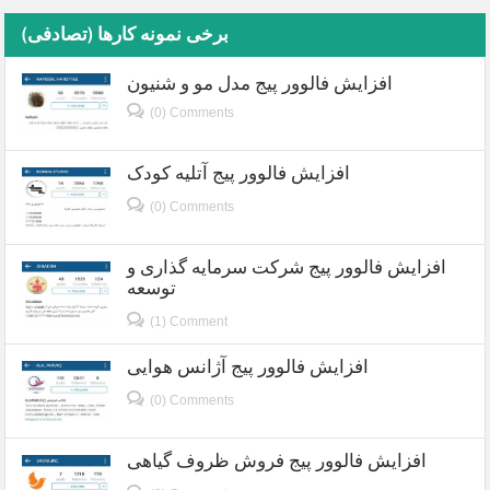
برخی نمونه کارها (تصادفی)
افزایش فالوور پیج مدل مو و شنیون
(0) Comments
افزایش فالوور پیج آتلیه کودک
(0) Comments
افزایش فالوور پیج شرکت سرمایه گذاری و
توسعه
(1) Comment
افزایش فالوور پیج آژانس هوایی
(0) Comments
افزایش فالوور پیج فروش ظروف گیاهی