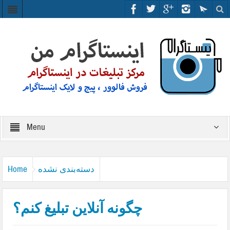
Menu
دسته‌بندی نشده
Home
چگونه آنلاین تبلیغ کنم؟