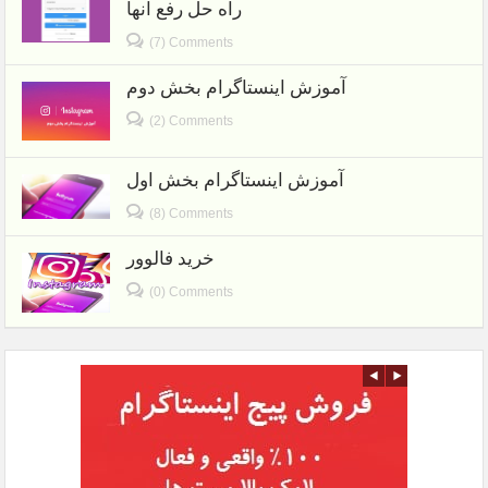
راه حل رفع آنها
(7) Comments
آموزش اینستاگرام بخش دوم
(2) Comments
آموزش اینستاگرام بخش اول
(8) Comments
خرید فالوور
(0) Comments