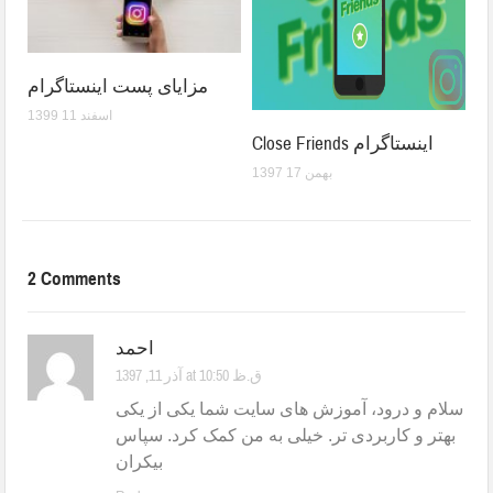
مزایای پست اینستاگرام
1399 اسفند 11
Close Friends اینستاگرام
1397 بهمن 17
2 Comments
احمد
آذر 11, 1397 at 10:50 ق.ظ
سلام و درود، آموزش های سایت شما یکی از یکی
بهتر و کاربردی تر. خیلی به من کمک کرد. سپاس
بیکران