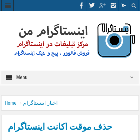
Menu
اخبار اینستاگرام
Home
حذف موقت اکانت اینستاگرام