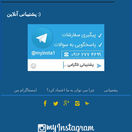
پشتیبانی آنلاین :)
پشتیبانی
چرا می توان به ما اعتماد کرد؟
اینستاگرام من