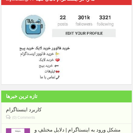
تازه ترین خبرها
کاربرد اینستاگرام
(0) Comments
مشکل ورود به اینستاگرام | دلایل مختلف و