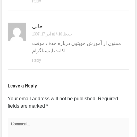
Reply
خانی
آذر 17, 1397 at 4:10 ب.ظ
ممنون از آموزش خوبتون درباره حذف موقت
اکانت اینستاگرام
Reply
Leave a Reply
Your email address will not be published.
Required
fields are marked
*