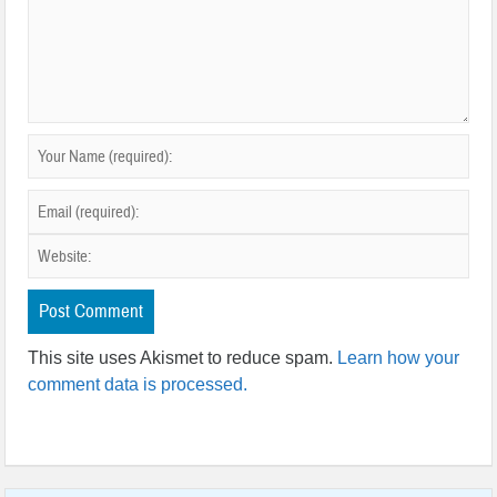
This site uses Akismet to reduce spam.
Learn how your
comment data is processed.