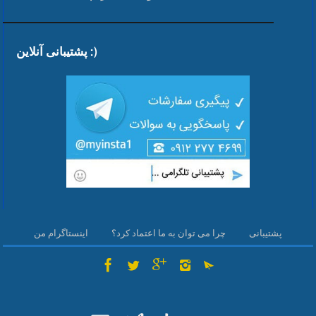
پشتیبانی آنلاین :)
پشتیبانی
چرا می توان به ما اعتماد کرد؟
اینستاگرام من