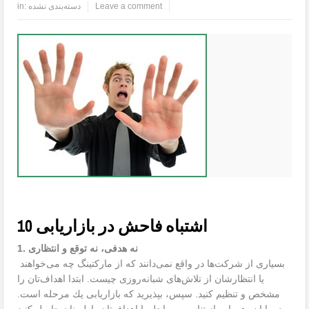
Leave a comment
دسته‌بندی نشده
in:
10 اشتباه فاحش در بازاریابی
1. نه هدفی، نه توقع و انتظاری
بسیاری از شركت‌ها در واقع نمی‌دانند كه از مارکتینگ چه می‌خواهند
یا انتظارشان از تلاش‌های شبانه‌روزی چیست. ابتدا اهداف‌تان را
مشخص و تنظیم كنید. سپس، بپذیرید كه بازاریابی یك مرحله است.