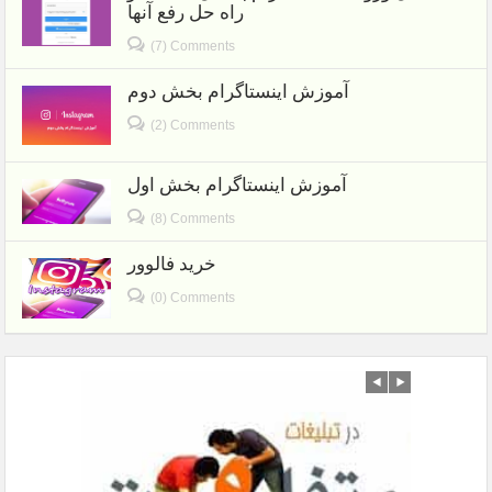
راه حل رفع آنها
(7) Comments
آموزش اینستاگرام بخش دوم
(2) Comments
آموزش اینستاگرام بخش اول
(8) Comments
خرید فالوور
(0) Comments