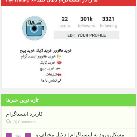
تازه ترین خبرها
کاربرد اینستاگرام
(0) Comments
مشکل ورود به اینستاگرام | دلایل مختلف و