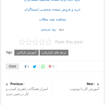
خرید و فروش صفحه شخصـی اینستاگرام
مشاهده بقیه مطالب
منبع :
زود بیزینس
Rate this post
Tags:
ترنفد های بازاریابی
آموزش بازایابی
share
0
0
Previous :
Next :
آموزش کار با یوتیوب
اسرار هفتگانه راهبری کسب و
کار درعصر جدید