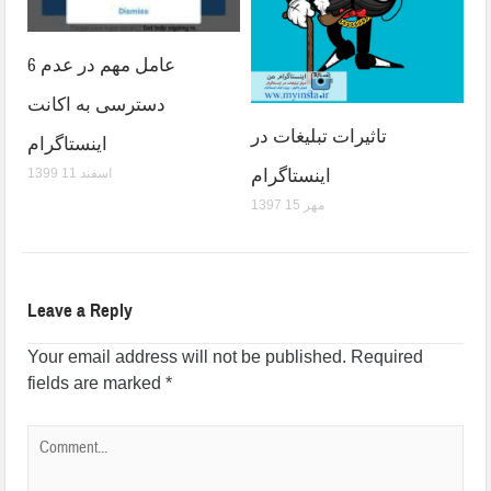
6 عامل مهم در عدم
دسترسی به اکانت
تاثیرات تبلیغات در
اینستاگرام
اینستاگرام
1399 اسفند 11
1397 مهر 15
Leave a Reply
Your email address will not be published.
Required
fields are marked
*