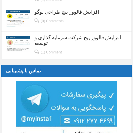
افزایش فالوور پیج طراحی لوگو
(0) Comments
افزایش فالوور پیج شرکت سرمایه گذاری و
توسعه
(1) Comment
تماس با پشتیبانی