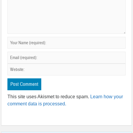
This site uses Akismet to reduce spam.
Learn how your
comment data is processed.