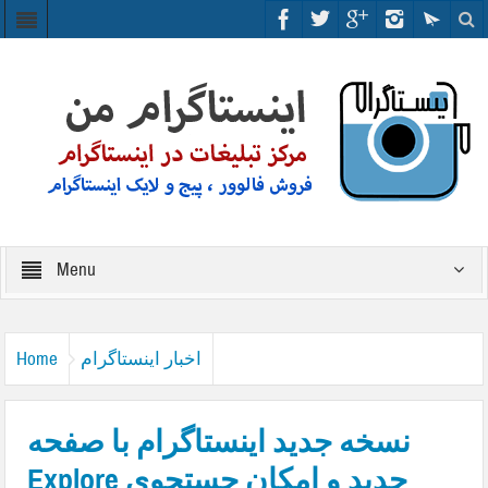
Menu
اخبار اینستاگرام
Home
نسخه جدید اینستاگرام با صفحه
Explore جدید و امکان جستجوی