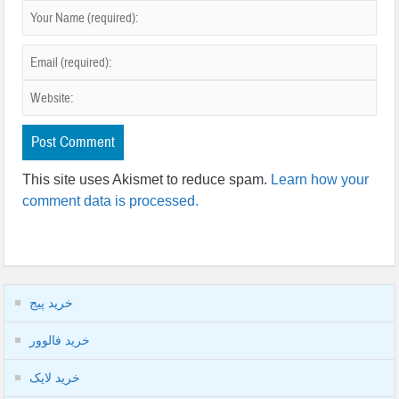
This site uses Akismet to reduce spam.
Learn how your
comment data is processed.
خرید پیج
خرید فالوور
خرید لایک