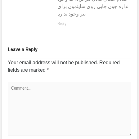
نداره چون جایی روی سایتمون برای
بنر وجود نداره
Reply
Leave a Reply
Your email address will not be published.
Required
fields are marked
*