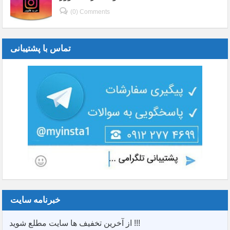
(0) Comments
تماس با پشتیبانی
خبرنامه سایت
از آخرین تخفیف ها سایت مطلع شوید !!!