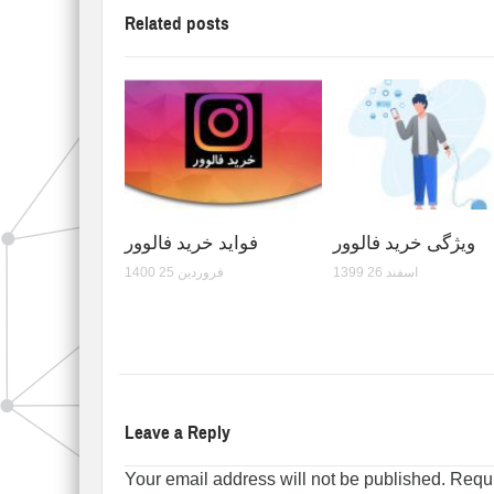
Related posts
ویژگی خرید فالوور
فواید خرید فالوور
1399 اسفند 26
1400 فروردین 25
Leave a Reply
Your email address will not be published.
Requi