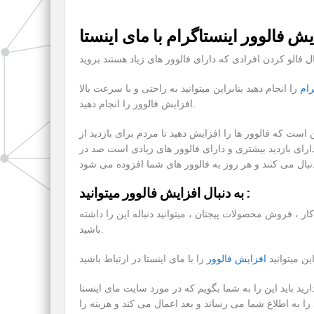
رام
را انجام دهید بنابراین میتوانید به راحتی و با سرعت بالا
افزایش فالوور را انجام دهید.
 است که فالوور ها را افزایش دهید تا مردم برای بازدید از
 دارای بازدید بیشتری و دارای فالوور های زیادی است صد در
به دنبال افزایش فالوور میتوانید :
 ، فروش محصولات پیجتان ، میتوانید دنباله این را داشته
باشید.
این میتوانید
افزایش فالوور
ید باید این را به شما بگویم که در مورد سایت مای اینستا
را به اطلاع شما می رساند و بعد اعمال می کند و هزینه را