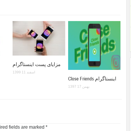
مزایای پست اینستاگرام
1399 اسفند 11
Close Friends اینستاگرام
1397 بهمن 17
red fields are marked
*