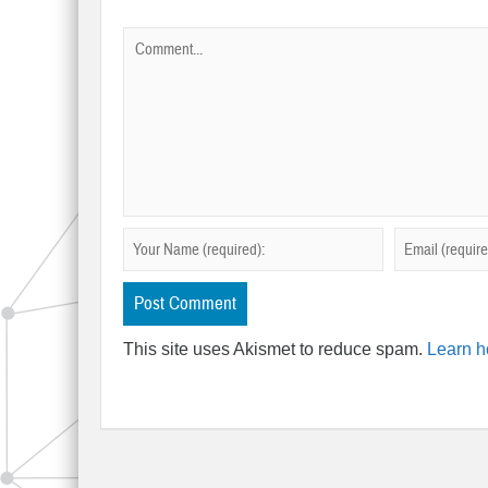
This site uses Akismet to reduce spam.
Learn h