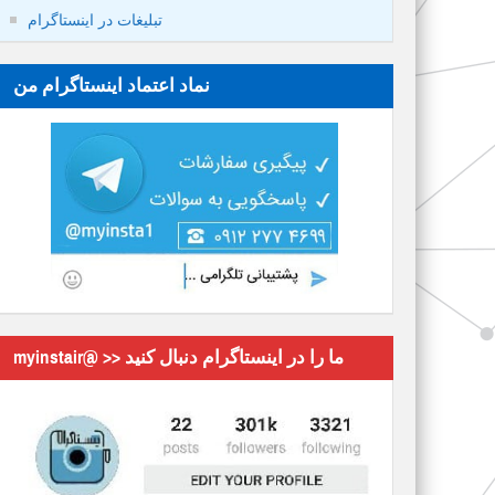
تبلیغات در اینستاگرام
نماد اعتماد اینستاگرام من
myinstair@ >> ما را در اینستاگرام دنبال کنید