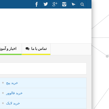
تماس با ما
اخبار و آم
خرید پیج
خرید فالوور
خرید لایک