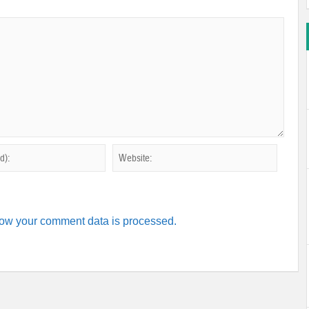
ow your comment data is processed.