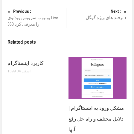
Previous :
Next :
ترفند های ویژه گوگل +
یوتیوب سرویس ویدئوی Live
360 را معرفی کرد
Related posts
کاربرد اینستاگرام
1399 اسفند 04
مشکل ورود به اینستاگرام |
دلایل مختلف و راه حل رفع
آنها