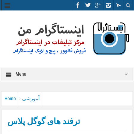
Menu
آمورشی
Home
ترفند های گوگل پلاس