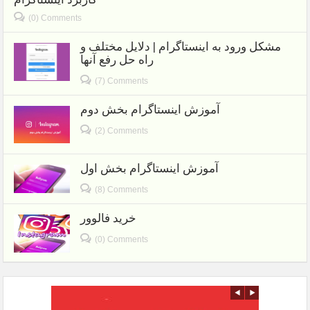
(0) Comments
مشکل ورود به اینستاگرام | دلایل مختلف و
راه حل رفع آنها
(7) Comments
آموزش اینستاگرام بخش دوم
(2) Comments
آموزش اینستاگرام بخش اول
(8) Comments
خرید فالوور
(0) Comments