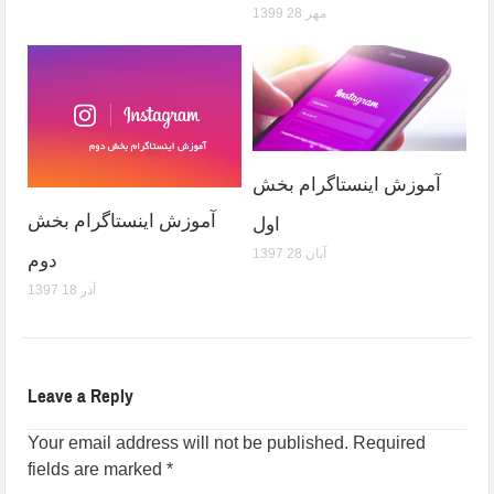
1399 مهر 28
آموزش اینستاگرام بخش
آموزش اینستاگرام بخش
اول
1397 آبان 28
دوم
1397 آذر 18
Leave a Reply
Your email address will not be published.
Required
fields are marked
*