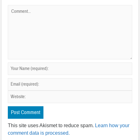
This site uses Akismet to reduce spam.
Learn how your
comment data is processed.