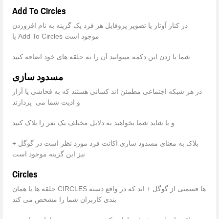
Add To Circles
در کنار آوتار یا تصویر پروفایل هر فرد یک گزینه به نام افزوردن
یا Add To Circles موجود است
شما با زدن این دکمه میتوانید آن را به حلقه های خود اضافه کنید
مسدود سازی
در هر شبکه اجتماعی مطمئن اند کسانی هستند که به فحاشی یا آزار
و اذیت شما می پردازند
و یا شاید شما بخواهید به دلایل مختلف یک نفر را بلاک کنید
بلاک به معنای مسدود سازی اکانت فرد مورد نظر است در گوگل +
نیز این گزینه موجود است
Circles
حلقه ها یا همان CIRCLES ها قسمتی از گوگل + اند که در واقع دسته
بندی کاربران شما را مشخص می کند