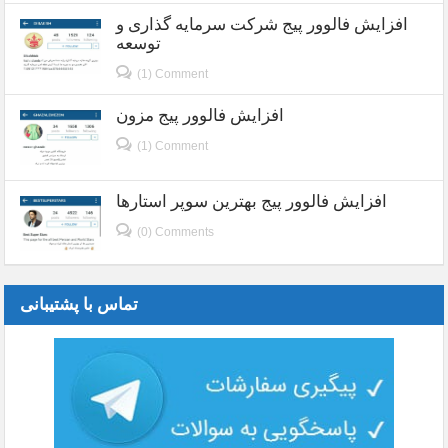
افزایش فالوور پیج شرکت سرمایه گذاری و
توسعه
(1) Comment
افزایش فالوور پیج مزون
(1) Comment
افزایش فالوور پیج بهترین سوپر استارها
(0) Comments
تماس با پشتیبانی