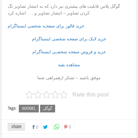
گوگل پلاس قابلیت های بیشتری نیز دارد که به انتشار تصاویر تگ
کردن تصاویر – انتشار تصاویر و . . . اشاره کرد.
خرید فالور برای صفحـه شخصی اینستاگرام
خرید لایک برای صفحه شخصی اینستاگرام
خرید و فروش صفحه شخصـی اینستاگرام
مشاهده بقیه
موفق باشید – تشکر ازهمراهی شما
Rate this post
Tags:
گوگل
GOOGEL
share
0
0