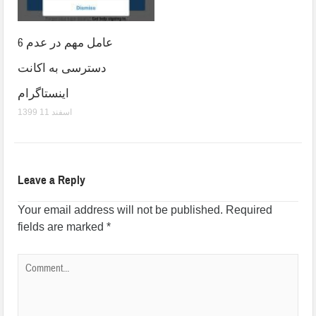
6 عامل مهم در عدم
دسترسی به اکانت
اینستاگرام
1399 اسفند 11
Leave a Reply
Your email address will not be published.
Required
fields are marked
*