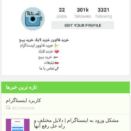
تازه ترین خبرها
کاربرد اینستاگرام
(0) Comments
مشکل ورود به اینستاگرام | دلایل مختلف و
راه حل رفع آنها