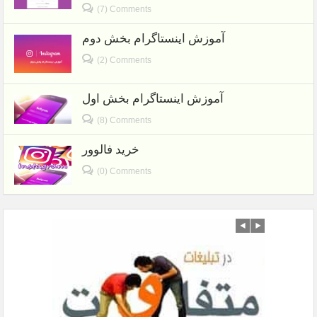
(7) Comments
آموزش اینستاگرام بخش دوم
(2) Comments
آموزش اینستاگرام بخش اول
(8) Comments
خرید فالوور
(0) Comments