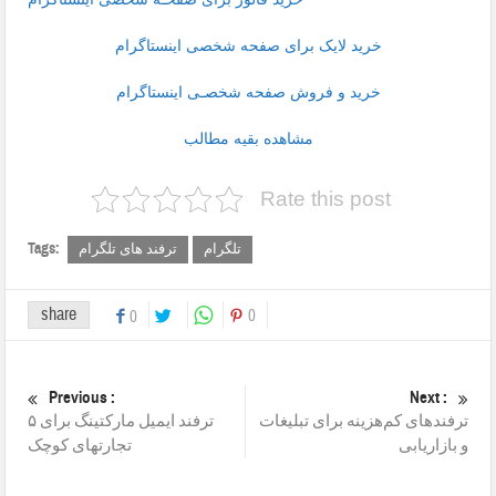
خرید لایک برای صفحه شخصی اینستاگرام
خرید و فروش صفحه شخصـی اینستاگرام
مشاهده بقیه مطالب
Rate this post
Tags:
تلگرام
ترفند های تلگرام
share
0
0
Previous :
Next :
ترفندهای کم‌هزینه برای تبلیغات
۵ ترفند ایمیل مارکتینگ برای
و بازاریابی
تجارتهای کوچک