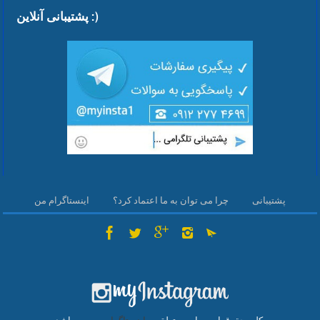
پشتیبانی آنلاین :)
پشتیبانی
چرا می توان به ما اعتماد کرد؟
اینستاگرام من