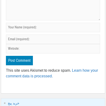
This site uses Akismet to reduce spam.
Learn how your
comment data is processed.
خرید پیج