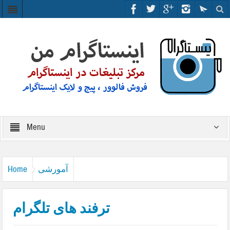
Menu
آمورشی
Home
ترفند های تلگرام