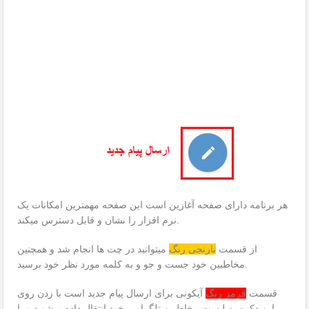
هر برنامه دارای صفحه آغازین است این صفحه مهمترین امکانات یک
نرم افزار را نشان و قابل دسترس میکند.
از قسمت
نارنجی رنگ
میتوانید در چت ها انجام شد و همچنین
مخاطبین خود جست و جو و به کلمه مورد نظر خود برسید.
قسمت
قرمز رنگ
آیکونی برای ارسال پیام جدید است با زدن روی
این دکمه به لیست مخاطبین تلگرامی خود انتقال داده میشوید و با