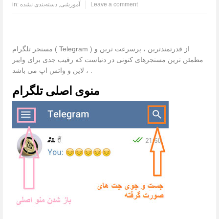
Leave a comment
آمورشی
,
دسته‌بندی نشده
in:
مسنجر تلگرام ( Telegram ) از قدرتمندترین ، پرسرعت ترین و
مطمئن ترین مسنجرهای کنونی در دنیاست که رقیب جدی برای وایبر
، لاین و واتس اپ می باشد .
منوی اصلی تلگرام