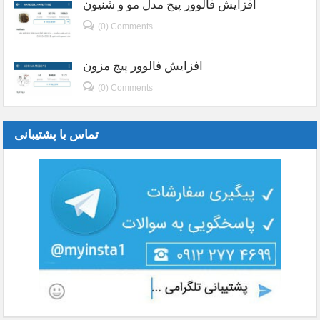
افزایش فالوور پیج مدل مو و شنیون
(0) Comments
افزایش فالوور پیج مزون
(0) Comments
تماس با پشتیبانی