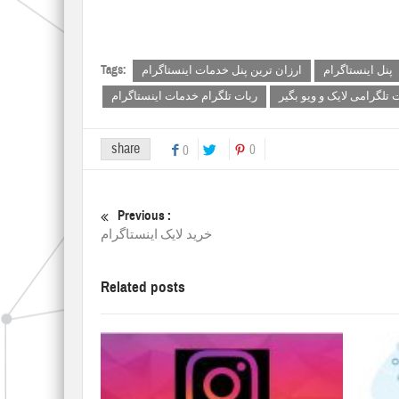
Tags:
پنل اینستاگرام
ارزان ترین پنل خدمات اینستاگرام
 تلگرامی لایک و ویو بگیر
ربات تلگرام خدمات اینستاگرام
share
0
0
Previous :
خرید لایک اینستاگرام
Related posts