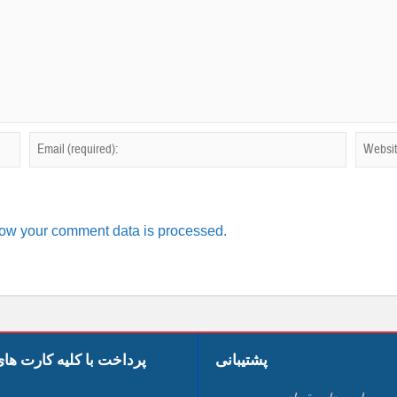
ow your comment data is processed.
پشتیبانی
پرداخت با کلیه کارت ها