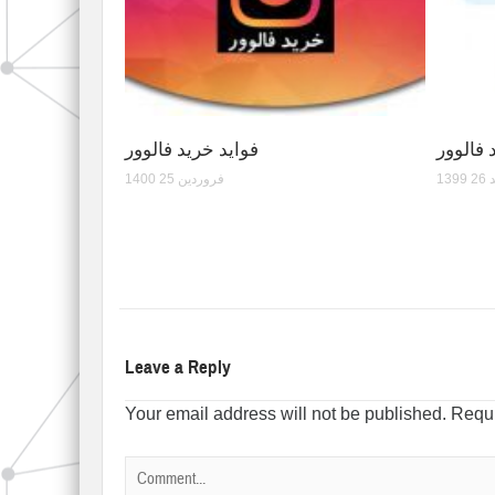
فالوور
فواید خرید فالوور
 26
1400 فروردین 25
Leave a Reply
Your email address will not be published.
Requi