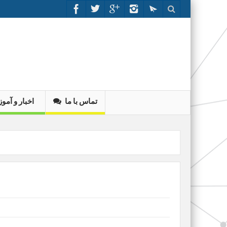
تماس با ما
اخبار و آم