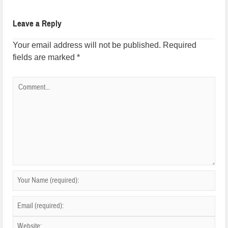
Leave a Reply
Your email address will not be published.
Required
fields are marked
*