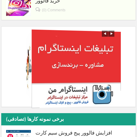
خرید فالوور
(0) Comments
برخی نمونه کارها (تصادفی)
افزایش فالوور پیج فروش سیم کارت