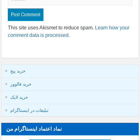
This site uses Akismet to reduce spam.
Learn how your
comment data is processed.
خرید پیج
خرید فالوور
خرید لایک
تبلیغات در اینستاگرام
نماد اعتماد اینستاگرام من