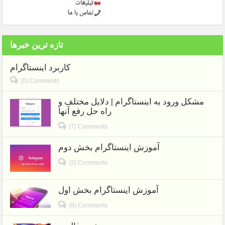
تازه ترین خبرها
کاربرد اینستاگرام
(0) Comments
مشکل ورود به اینستاگرام | دلایل مختلف و
راه حل رفع آنها
(7) Comments
آموزش اینستاگرام بخش دوم
(2) Comments
آموزش اینستاگرام بخش اول
(8) Comments