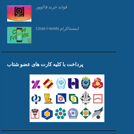
فواید خرید فالوور
Close Friends اینستاگرام
پرداخت با کلیه کارت های عضو شتاب