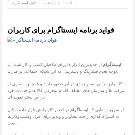
Leave a comment
اخبار اینستاگرام
in:
فواید برنامه اینستاگرام برای کاربران
اینستاگرام
از جدیدترین ابزار ها برای صاحبان کسب و کار است. با
توجه بعدم فیلترینگ و دسترسی به این شبکه اجتماعی پر قدرت،
کاربران ایرانی بسیار زیادی در آن حضور دارند و همچنین بسیاری از
شرکت‌ ها و سازمان‌ های مختلف اقدام بمعرفی کالا ها و خدمات خود
در این بستر نموده‌ اند.
از سرویس هایی که
اینستاگرام
در اختیار کاربرانش قرار داده امکان
به اشتراک‌گذاری راحت تصاویر و ویدیو برای افراد وکسب‌وکار ها
است.