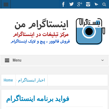
Menu
اخبار اینستاگرام
Home
فواید برنامه اینستاگرام