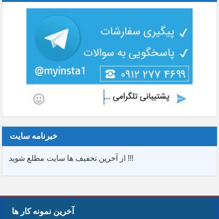
خبرنامه سایت
از آخرین تخفیف ها سایت مطلع شوید !!!
آخرین نمونه کار ها