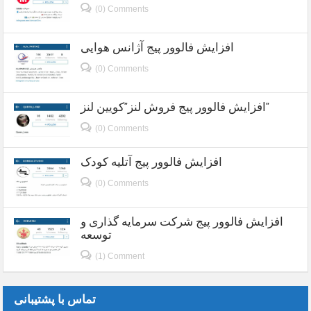
(0) Comments
افزایش فالوور پیج آژانس هوایی
(0) Comments
افزایش فالوور پیج فروش لنز”کویین لنز”
(0) Comments
افزایش فالوور پیج آتلیه کودک
(0) Comments
افزایش فالوور پیج شرکت سرمایه گذاری و
توسعه
(1) Comment
تماس با پشتیبانی