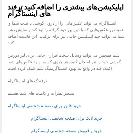
اپلیکیشن‌های بیشتری را اضافه کنید ترفند
های اینستاگرام
اینستاگرام می‌تواند عکس‌هایی را از درون گوشی یا تبلت شما و
همینطور عکس‌هایی که با دوربین خود گرفته را لود کند و نمایش دهد،
شما می‌توانید چند اپلیکیشن جانبی نیز برای ترکیب این قابلیت اضافه
کنید
شما همچنین می‌توانید وسایل سخت‌افزاری جانبی برای لنز دوربین
گوشی خود را نیز امتحان کنید، هر چیزی که به بهبود عکس‌های شما
کمک کند در واقع به بهبود اینستاگرمینگ شما کمک کرده است!
ترفندک های اینستاگرام
منتظر نظرات و کامنت های شما هستیم
خرید فالور برای صفحـه شخصی اینستاگرام
خرید لایک برای صفحه شخصی اینستاگرام
خرید و فروش صفحه شخصـی اینستاگرام