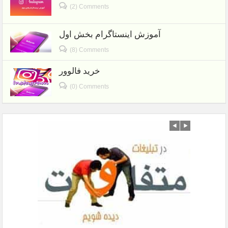
(2) Comments
آموزش اینستاگرام بخش اول
(8) Comments
خرید فالوور
(0) Comments