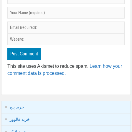
This site uses Akismet to reduce spam.
Learn how your
comment data is processed.
خرید پیج
خرید فالوور
خرید لایک