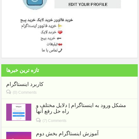
تازه ترین خبرها
کاربرد اینستاگرام
(0) Comments
مشکل ورود به اینستاگرام | دلایل مختلف و
راه حل رفع آنها
(7) Comments
آموزش اینستاگرام بخش دوم