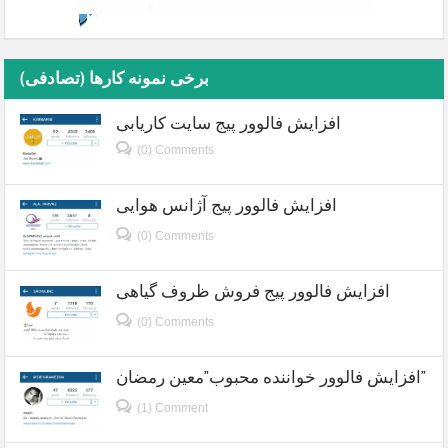
برخی نمونه کارها (تصادفی)
افزایش فالوور پیج سایت کاریابی
(0) Comments
افزایش فالوور پیج آژانس هوایی
(0) Comments
افزایش فالوور پیج فروش ظروف گیاهی
(0) Comments
افزایش فالوور خواننده محبوب”معین رمضان”
(1) Comment