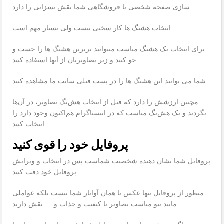
سازی صفحه شخصی یا فروشگاهی شما نقش بسزایی را دارد .
انتخاب هشتگ ها کار سختی نیست ولی بسیار مهم است
برای انتخاب یک هشتگ مناسب میتوانید برترین هشتگ ها را جست و
جو کنید و زیر تصاویرتان از آنها استفاده کنید .
شما می توانید این هشتگ ها را در پست قبلی سایت ما مشاهده کنید.
مچنین ارزشش را دارد که قبل از انتخاب هش‌تگ تصاویر، در آن‌ها
بگردید و یک هش‌تگ مناسب که در اینستاگرام هم‌اکنون وجود دارد را
انتخاب کنید
پروفایل خود را قوی کنید
پروفایل شما نشان دهنده شخصیت شماست پس در انتخاب و ویرایش
پروفایل خود دقت کنید
منظور از پروفایل تنها عکس یا همان آواتار شما نیست بلکه عواملی
مانند بیو مناسب تصاویر با کیفیت و جذاب و…. نقش دارند