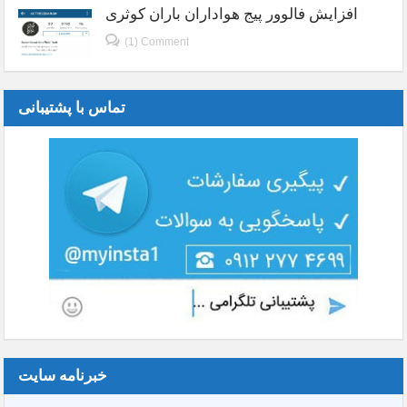
افزایش فالوور پیج هواداران باران کوثری
(1) Comment
تماس با پشتیبانی
خبرنامه سایت