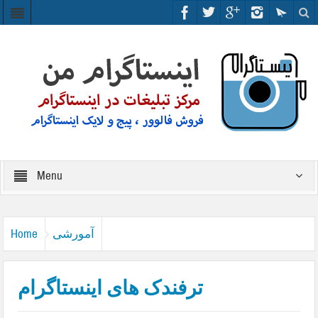
Menu
آمورشی
Home
ترفندک های اینستاگرام