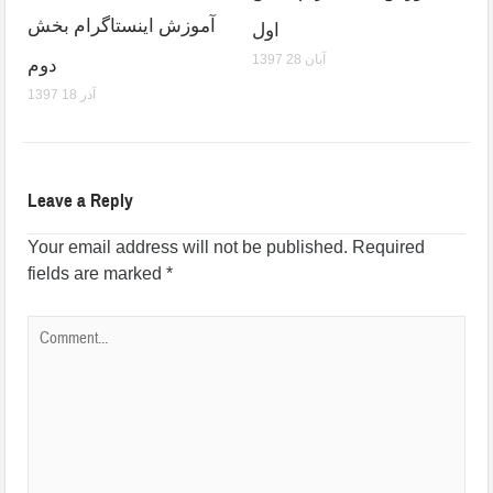
آموزش اینستاگرام بخش
اول
1397 آبان 28
دوم
1397 آذر 18
Leave a Reply
Your email address will not be published.
Required
fields are marked
*