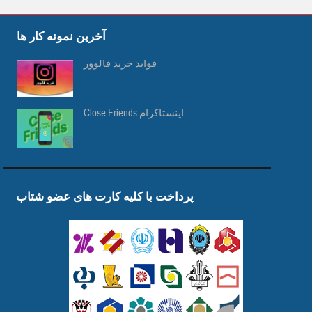
آخرین نمونه کار ها
فواید خرید فالوور
Close Friends اینستاگرام
پرداخت با کلیه کارت های عضو شتاب