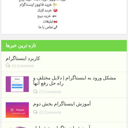
تازه ترین خبرها
کاربرد اینستاگرام
(0) Comments
مشکل ورود به اینستاگرام | دلایل مختلف و
راه حل رفع آنها
(7) Comments
آموزش اینستاگرام بخش دوم
(2) Comments