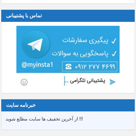
تماس با پشتیبانی
خبرنامه سایت
از آخرین تخفیف ها سایت مطلع شوید !!!