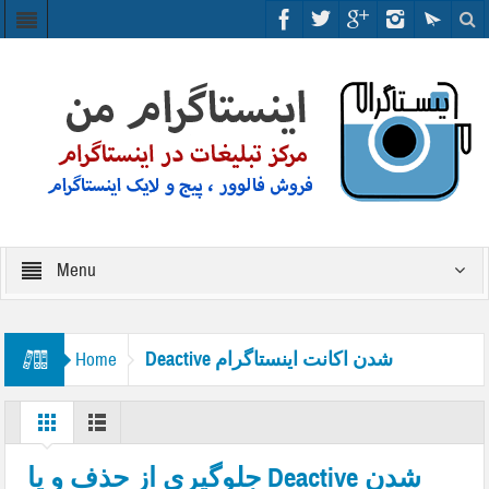
Menu
Deactive شدن اکانت اینستاگرام
Home
جلوگيري از حذف و يا Deactive شدن