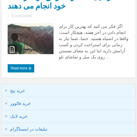
خود انجام می دهند
|
0 comments
اگر فکر می کنید که بهترین کار برای
انجام دادن در آخر هفته، هیچکار است،
واقعا در اشتباه هستید. حتما، شما نیاز به
زمانی برای استراحت کردن و کسب
آرامش دارید اما این به معنای نشستن
روی یک مبل و تماشای تلو ...
Read more
خرید پیج
خرید فالوور
خرید لایک
تبلیغات در اینستاگرام