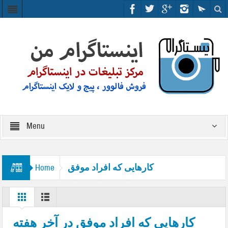
Menu
کارهایی که افراد موفق
Home
کارهایی که افراد موفق در آخر هفته