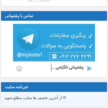
(1) Comment
تماس با پشتیبانی
خبرنامه سایت
از آخرین تخفیف ها سایت مطلع شوید !!!