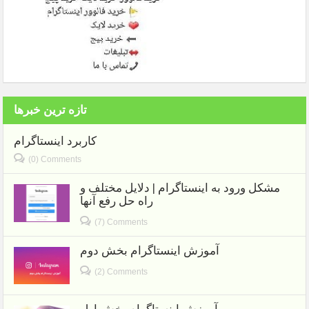
تازه ترین خبرها
کاربرد اینستاگرام
(0) Comments
مشکل ورود به اینستاگرام | دلایل مختلف و
راه حل رفع آنها
(7) Comments
آموزش اینستاگرام بخش دوم
(2) Comments