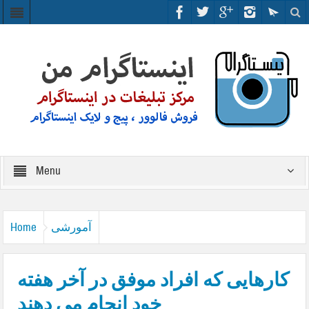
Menu
آمورشی
Home
کارهایی که افراد موفق در آخر هفته
خود انجام می دهند