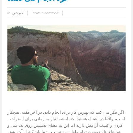
Leave a comment
آمورشی
in:
اگر فکر می کنید که بهترین کار برای انجام دادن در آخر هفته، هیچکار
است، واقعا در اشتباه هستید. حتما، شما نیاز به زمانی برای استراحت
کردن و کسب آرامش دارید اما این به معنای نشستن روی یک مبل و
تماشای تلویزیون درتمام طول روز نیست. شما باید کنترل آخر هفته