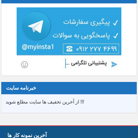
خبرنامه سایت
از آخرین تخفیف ها سایت مطلع شوید !!!
آخرین نمونه کار ها