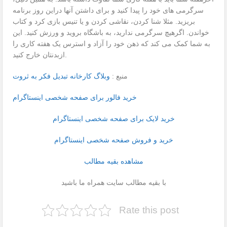
سرگرمی های خود را پیدا کنید و برای داشتن آنها دراین روز برنامه
بریزید. مثلا شنا کردن، نقاشی کردن و یا تنیس بازی کرد و کتاب
خواندن. اگرهیچ سرگرمی ندارید، به باشگاه بروید و ورزش کنید. این
به شما کمک می کند که ذهن خود را آزاد و استرس یک هفته کاری را
ازبدنتان خارج کنید.
منبع :
وبلاگ کارخانه تبدیل فکر به ثروت
خرید فالور برای صفحه شخصی اینستاگرام
خرید لایک برای صفحه شخصی اینستاگرام
خرید و فروش صفحه شخصی اینستاگرام
مشاهده بقیه مطالب
با بقیه مطالب سایت همراه ما باشید
Rate this post