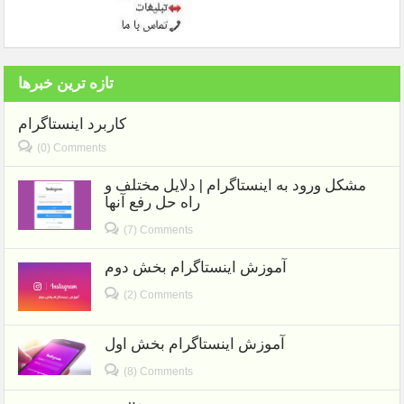
تازه ترین خبرها
کاربرد اینستاگرام
(0) Comments
مشکل ورود به اینستاگرام | دلایل مختلف و
راه حل رفع آنها
(7) Comments
آموزش اینستاگرام بخش دوم
(2) Comments
آموزش اینستاگرام بخش اول
(8) Comments