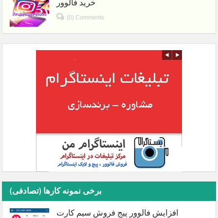
خرید فالوور
(0) Comments
برخی نمونه کارها (تصادفی)
افزایش فالوور پیج فروش سیم کارت