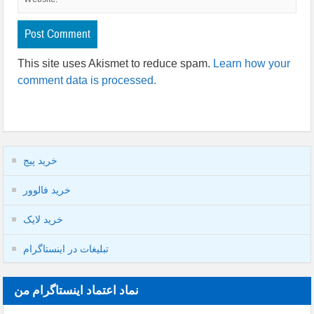
This site uses Akismet to reduce spam.
Learn how your
comment data is processed.
خرید پیج
خرید فالوور
خرید لایک
تبلیغات در اینستاگرام
نماد اعتماد اینستاگرام من