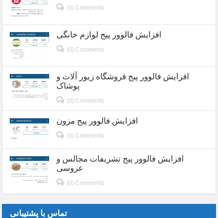
(0) Comments
افزایش فالوور پیج لوازم خانگی
(0) Comments
افزایش فالوور پیج فروشگاه زیور آلات و
پوشاک
(0) Comments
افزایش فالوور پیج مزون
(0) Comments
افزایش فالوور پیج تشریفات مجالس و
عروسی
(0) Comments
تماس با پشتیبانی