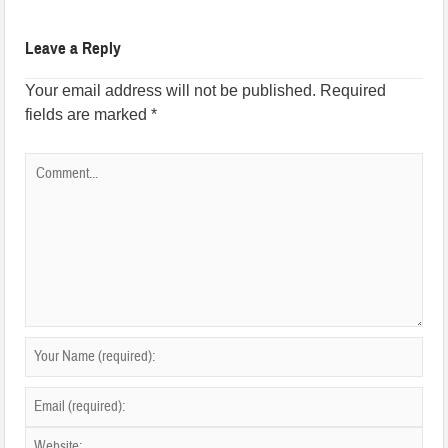
Leave a Reply
Your email address will not be published.
Required
fields are marked
*