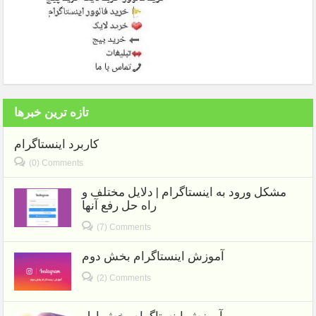
تازه ترین خبرها
کاربرد اینستاگرام
(0) Comments
مشکل ورود به اینستاگرام | دلایل مختلف و
راه حل رفع آنها
(7) Comments
آموزش اینستاگرام بخش دوم
(2) Comments