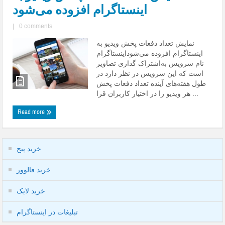
اینستاگرام افزوده می‌شود
|
0 comments
نمایش تعداد دفعات پخش ویدیو به‌
اینستاگرام افزوده می‌شوداینستاگرام
نام سرویس به‌اشتراک گذاری تصاویر
است که این سرویس در نظر دارد در
طول هفته‌های آینده تعداد دفعات پخش
هر ویدیو را در اختیار کاربران قرا ...
Read more
خرید پیج
خرید فالوور
خرید لایک
تبلیغات در اینستاگرام