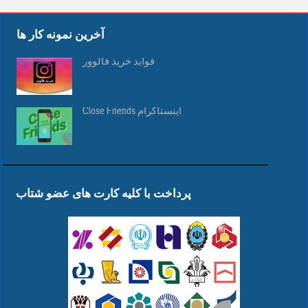
آخرین نمونه کار ها
فواید خرید فالوور
Close Friends اینستاگرام
پرداخت با کلیه کارت های عضو شتاب