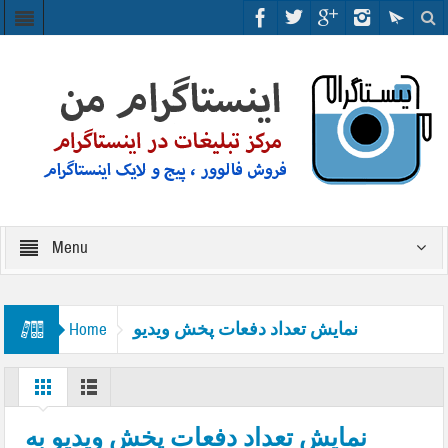
Menu
نمایش تعداد دفعات پخش ویدیو
Home
نمایش تعداد دفعات پخش ویدیو به‌