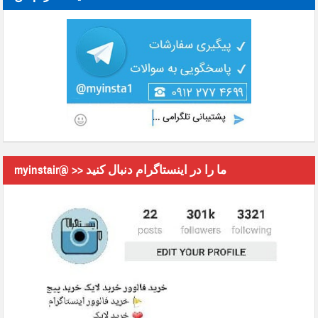
myinstair@ >> ما را در اینستاگرام دنبال کنید