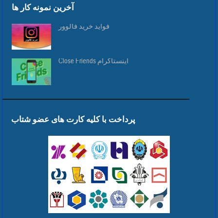
آخرین نمونه کار ها
فواید خرید فالوور
Close Friends اینستاگرام
پرداخت با کلیه کارت های عضو شتاب