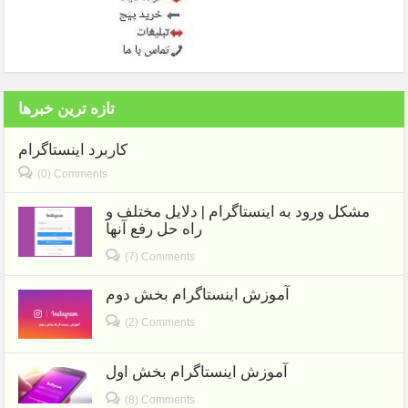
تازه ترین خبرها
کاربرد اینستاگرام
(0) Comments
مشکل ورود به اینستاگرام | دلایل مختلف و
راه حل رفع آنها
(7) Comments
آموزش اینستاگرام بخش دوم
(2) Comments
آموزش اینستاگرام بخش اول
(8) Comments