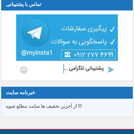
تماس با پشتیبانی
خبرنامه سایت
از آخرین تخفیف ها سایت مطلع شوید !!!