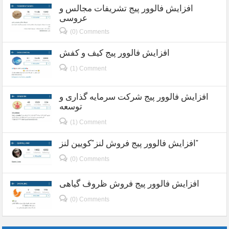
افزایش فالوور پیج تشریفات مجالس و
عروسی
(0) Comments
افزایش فالوور پیج کیف و کفش
(1) Comment
افزایش فالوور پیج شرکت سرمایه گذاری و
توسعه
(1) Comment
افزایش فالوور پیج فروش لنز”کویین لنز”
(0) Comments
افزایش فالوور پیج فروش ظروف گیاهی
(0) Comments