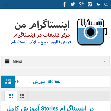
Menu
آموزش Stories
Home
آموزش کامل Stories در اینستاگرام