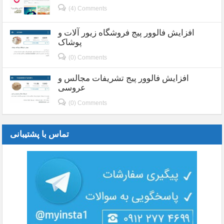
(4) Comments
افزایش فالوور پیج فروشگاه زیور آلات و
پوشاک
(0) Comments
افزایش فالوور پیج تشریفات مجالس و
عروسی
(0) Comments
تماس با پشتیبانی