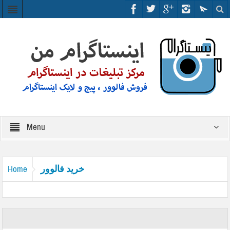
Menu
خرید فالوور
Home