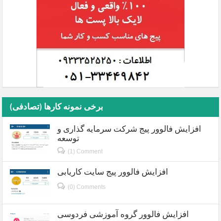
برخی نمونه کارها (تصادفی)
افزایش فالوور پیج شرکت سرمایه گذاری و
توسعه
(1) Comment
افزایش فالوور پیج سایت کاریابی
(0) Comments
افزایش فالوور گروه آموزشی فردوسی