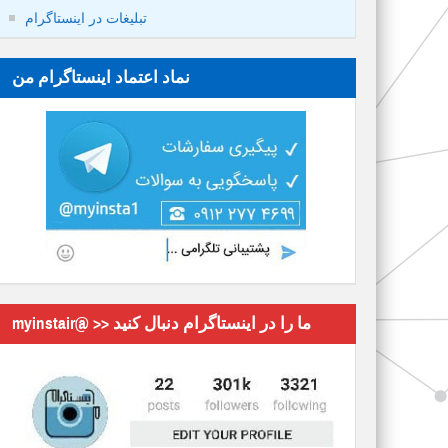
تبلیغات در اینستاگرام
نماد اعتماد اینستاگرام من
myinstair@ >> ما را در اینستاگرام دنبال کنید