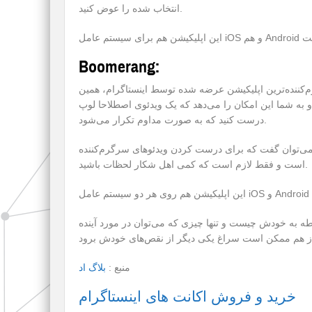
انتخاب شده را عوض کنید.
Boomerang:
ین اپلیکیشن عرضه شده توسط اینستاگرام، همین Boomerang باشد که با آن می‌توان ویدئوهای متفاوت و
 به شما این امکان را می‌دهد که یک ویدئوی اصطلاحا لوپ
درست کنید که به صورت مداوم تکرار می‌شود.
ی‌توان گفت که برای درست کردن ویدئوهای سرگرم‌کننده، Boomerang بهترین گزینه است. کارکرد این اپلیکیشن بسیار ساده
است و فقط لازم است که کمی اهل شکار لحظات باشید.
ه به خودش چیست و تنها چیزی که می‌توان در مورد آینده
منبع :
بلاگ اد
خرید و فروش اکانت های اینستاگرام