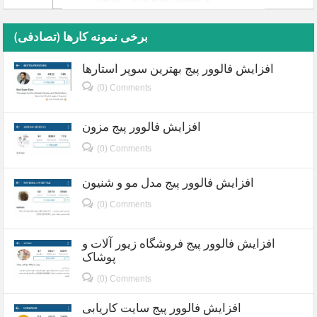
برخی نمونه کارها (تصادفی)
افزایش فالوور پیج بهترین سوپر استارها
(0) Comments
افزایش فالوور پیج مزون
(0) Comments
افزایش فالوور پیج مدل مو و شنیون
(0) Comments
افزایش فالوور پیج فروشگاه زیور آلات و
پوشاک
(0) Comments
افزایش فالوور پیج سایت کاریابی