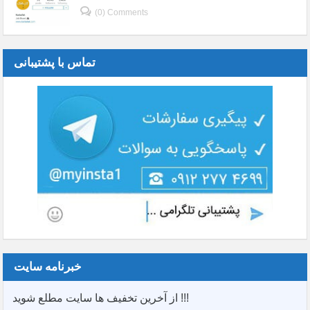
(0) Comments
تماس با پشتیبانی
خبرنامه سایت
از آخرین تخفیف ها سایت مطلع شوید !!!