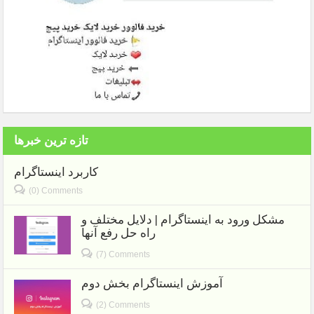
تازه ترین خبرها
کاربرد اینستاگرام
(0) Comments
مشکل ورود به اینستاگرام | دلایل مختلف و
راه حل رفع آنها
(7) Comments
آموزش اینستاگرام بخش دوم
(2) Comments