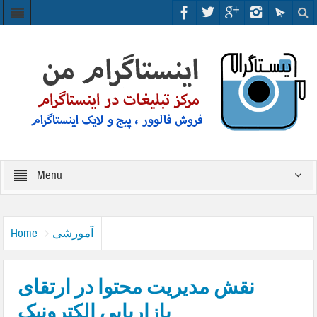
Menu
آمورشی
Home
نقش مدیریت محتوا در ارتقای
بازاریابی الکترونیک