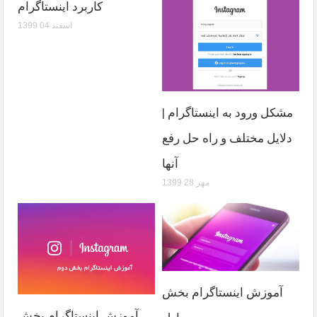
کاربرد اینستاگرام
1399 اسفند 04
مشکل ورود به اینستاگرام |
دلایل مختلف و راه حل رفع
آنها
1399 مهر 28
آموزش اینستاگرام بخش
آموزش اینستاگرام بخش