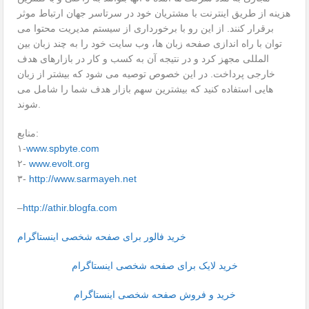
هزینه از طریق اینترنت با مشتریان خود در سرتاسر جهان ارتباط موثر
برقرار کنند. از این رو با برخورداری از سیستم مدیریت محتوا می
توان با راه اندازی صفحه زبان ها، وب سایت خود را به چند زبان بین
المللی مجهز کرد و در نتیجه آن به کسب و کار در بازارهای هدف
خارجی پرداخت. در این خصوص توصیه می شود که بیشتر از زبان
هایی استفاده کنید که بیشترین سهم بازار هدف شما را شامل می
شوند.
منابع:
۱-
www.spbyte.com
۲-
www.evolt.org
۳-
http://www.sarmayeh.net
–
http://athir.blogfa.com
خرید فالور برای صفحه شخصی اینستاگرام
خرید لایک برای صفحه شخصی اینستاگرام
خرید و فروش صفحه شخصی اینستاگرام