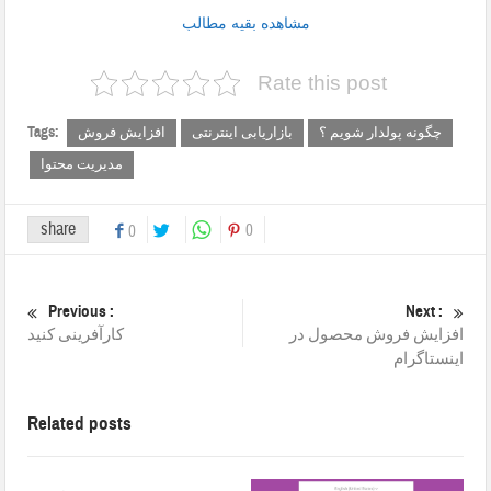
مشاهده بقیه مطالب
Rate this post
Tags:
چگونه پولدار شویم ؟
بازاریابی اینترنتی
افزایش فروش
مدیریت محتوا
share
0
0
Previous :
Next :
افزایش فروش محصول در
کارآفرینی کنید
اینستاگرام
Related posts