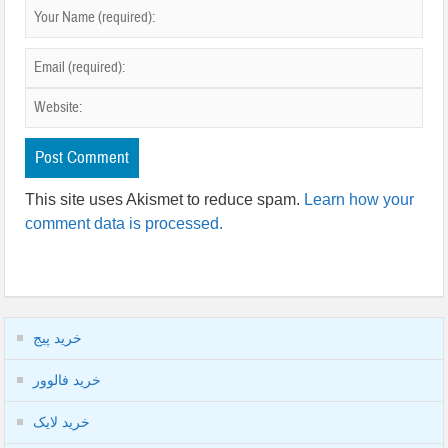
This site uses Akismet to reduce spam.
Learn how your
comment data is processed.
خرید پیج
خرید فالوور
خرید لایک