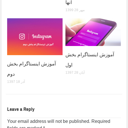
آنها
1399 مهر 28
آموزش اینستاگرام بخش
آموزش اینستاگرام بخش
اول
1397 آبان 28
دوم
1397 آذر 18
Leave a Reply
Your email address will not be published.
Required