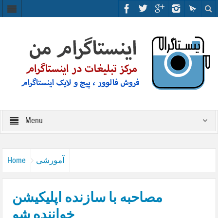
Menu
آمورشی
Home
مصاحبه با سازنده اپلیکیشن
خواننده شو