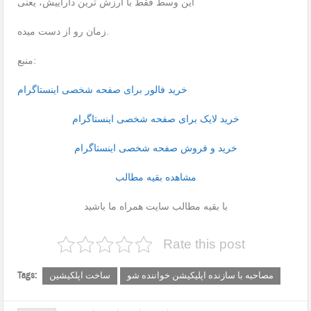
این وسط فقط با ارزش ترین داراییش، یعنی
زمان رو از دست میده.
منبع:
خرید فالور برای صفحه شخصی اینستاگرام
خرید لایک برای صفحه شخصی اینستاگرام
خرید و فروش صفحه شخصی اینستاگرام
مشاهده بقیه مطالب
با بقیه مطالب سایت همراه ما باشید
Rate this post
Tags:
مصاحبه با سازنده اپلیکیشن خواننده شو
ساخت اپلکیشین