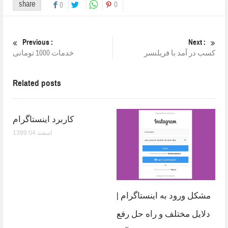
share
0
0
Previous :
Next :
کسب در آمد با فریلنسر
خدمات 1000 تومانی
Related posts
کاربرد اینستاگرام
1399 اسفند 04
مشکل ورود به اینستاگرام |
دلایل مختلف و راه حل رفع