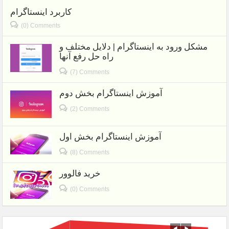
کاربرد اینستاگرام
(0) Comments
مشکل ورود به اینستاگرام | دلایل مختلف و
راه حل رفع آنها
(7) Comments
آموزش اینستاگرام بخش دوم
(2) Comments
آموزش اینستاگرام بخش اول
(8) Comments
خرید فالوور
(0) Comments