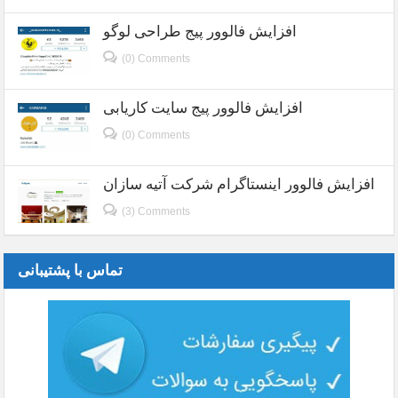
افزایش فالوور پیج طراحی لوگو
(0) Comments
افزایش فالوور پیج سایت کاریابی
(0) Comments
افزایش فالوور اینستاگرام شرکت آتیه سازان
(3) Comments
تماس با پشتیبانی