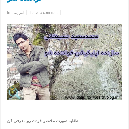
Leave a comment
آمورشی
in:
لطفابه صورت مختصر خودت رو معرفی کن