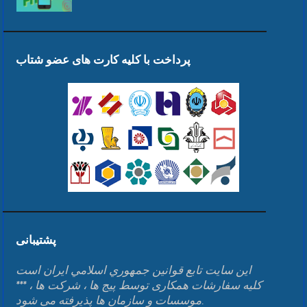
پرداخت با کلیه کارت های عضو شتاب
پشتیبانی
اين سايت تابع قوانين جمهوري اسلامي ايران است
*** کلیه سفارشات همکاری توسط پیج ها ، شرکت ها ،
موسسات و سازمان ها پذیرفته می شود.