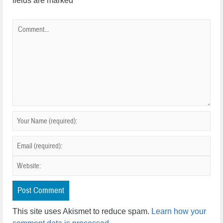
fields are marked
*
This site uses Akismet to reduce spam.
Learn how your