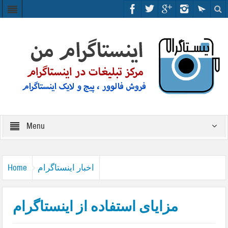
Menu
اخبار اینستاگرام
Home
مزایای استفاده از اینستاگرام