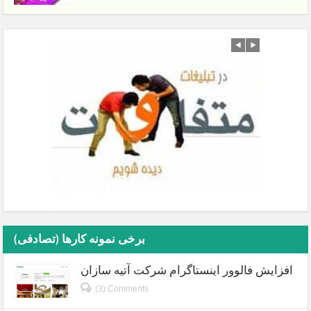
برخی نمونه کارها (تصادفی)
افزایش فالوور اینستاگرام شرکت آتیه سازان
(3) Comments