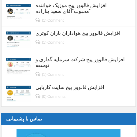
افزایش فالوور پیج موزیک خواننده
محبوب”آقای سعید بنازاده”
(1) Comment
افزایش فالوور پیج هواداران باران کوثری
(1) Comment
افزایش فالوور پیج شرکت سرمایه گذاری و
توسعه
(1) Comment
افزایش فالوور پیج سایت کاریابی
(0) Comments
تماس با پشتیبانی