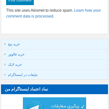
This site uses Akismet to reduce spam.
Learn how your
comment data is processed.
خرید پیج
خرید فالوور
خرید لایک
تبلیغات در اینستاگرام
نماد اعتماد اینستاگرام من