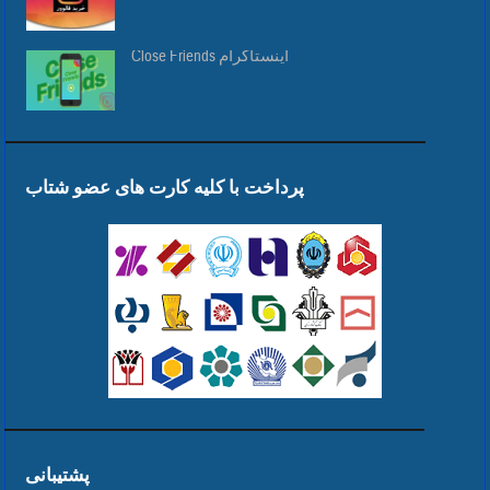
Close Friends اینستاگرام
پرداخت با کلیه کارت های عضو شتاب
پشتیبانی