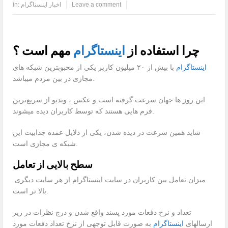
Leave a comment
اخبار اینستاگرام
in:
چرا استفاده از
اینستاگرام
مهم است ؟
اینستاگرام
با بیش از ۲۰ میلیون کاربر یکی از محبوبترین شبکه های
مجازی در بین مردم میباشد.
این روز ها جهان سرعت گرفته است و عکس ، ویدیو از سریع‌ترین
فرم هایی هستند که توسط کاربران دیده میشوند.
شاید همین سرعت در دیده شدن، یکی از دلایل عمده جذابیت این
شبکه ی مجازی است.
سطح بالایی از تعامل
میزان تعامل بین کاربران در سایت اینستاگرام از هر سایت دیگری
بالا تر است.
تعداد و نرخ دفعات مورد پسند واقع شدن و درج نظرات در زیر
ارسالهای
اینستاگرام
به صورت قابل توجهی از نرخ تعداد دفعات مورد