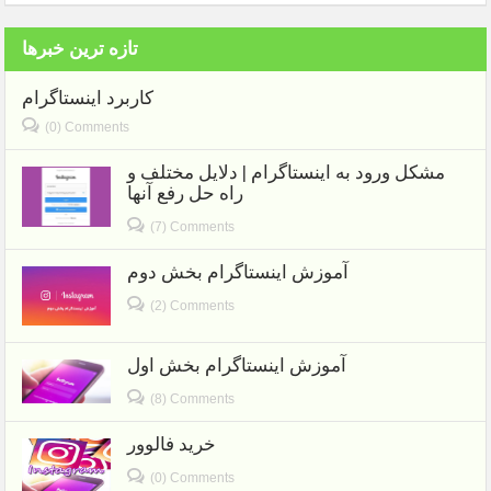
تازه ترین خبرها
کاربرد اینستاگرام
(0) Comments
مشکل ورود به اینستاگرام | دلایل مختلف و
راه حل رفع آنها
(7) Comments
آموزش اینستاگرام بخش دوم
(2) Comments
آموزش اینستاگرام بخش اول
(8) Comments
خرید فالوور
(0) Comments