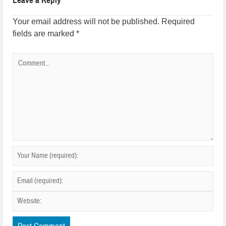
Leave a Reply
Your email address will not be published.
Required
fields are marked
*