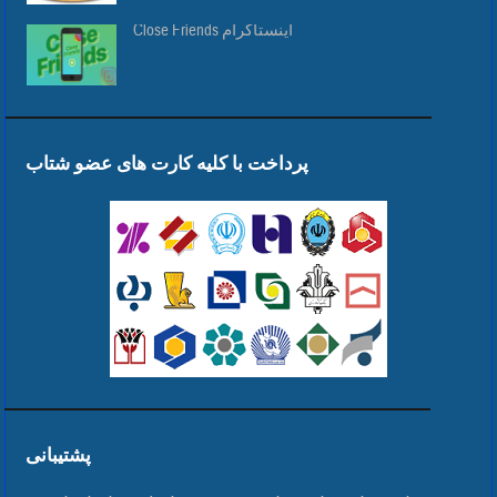
Close Friends اینستاگرام
پرداخت با کلیه کارت های عضو شتاب
پشتیبانی