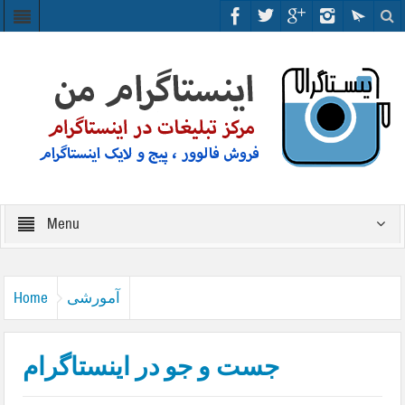
Menu
آمورشی
Home
جست و جو در اینستاگرام