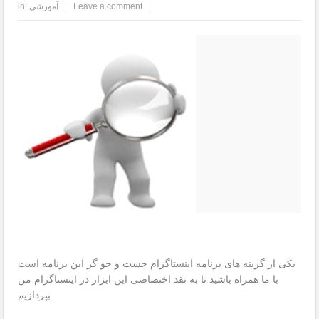
Leave a comment
آمورشی
in:
یکی از گزینه های برنامه اینستاگرام جست و جو گر این برنامه است
با ما همراه باشید تا به نقد اختصاصی این ابزار در اینستاگرام من
بپردازیم