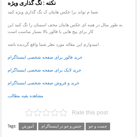
نکته : تگ گذاری ویژه
شما م تواند برا عکس هایتان ک تگ گذاری ویژه کنید
به طور مثال در همه ای عکس هایتان مخف اسمتان را تگ کنید این
کار برای پیج هایی با فالور بالا بسیار مناسب است
امیدوارم این مقاله مورد نظر شما واقع گردیده باشد . .
خرید فالور برای صفحه شخصی اینستاگرام
خرید لایک برای صفحه شخصی اینستاگرام
خرید و فروش صفحه شخصی اینستاگرام
مشاهده بقیه مطالب
Rate this post
Tags:
جست و جو
جتس و جو در اینستاگرام
آموزش