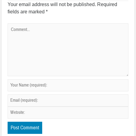
Your email address will not be published.
Required
fields are marked
*