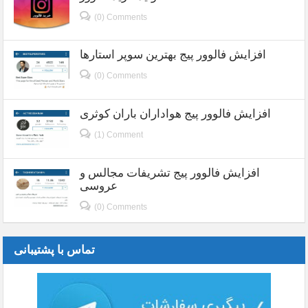
(0) Comments
افزایش فالوور پیج بهترین سوپر استارها
(0) Comments
افزایش فالوور پیج هواداران باران کوثری
(1) Comment
افزایش فالوور پیج تشریفات مجالس و
عروسی
(0) Comments
تماس با پشتیبانی