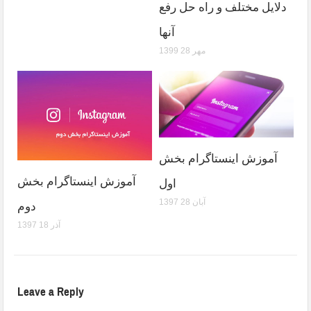
دلایل مختلف و راه حل رفع
آنها
1399 مهر 28
آموزش اینستاگرام بخش
آموزش اینستاگرام بخش
اول
1397 آبان 28
دوم
1397 آذر 18
Leave a Reply