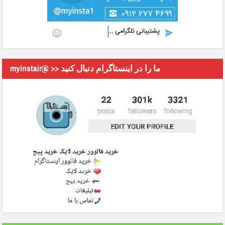
myinstair@ >> ما را در اینستاگرام دنبال کنید