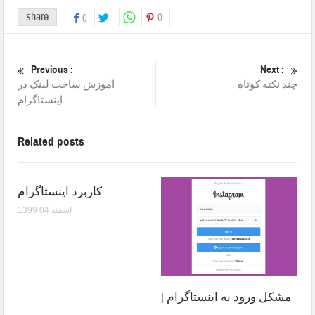
share
0
0
Previous :
Next :
چند نکته کوتاه
آموزش ساخت لینک در
اینستاگرام
Related posts
کاربرد اینستاگرام
1399 اسفند 04
مشکل ورود به اینستاگرام |