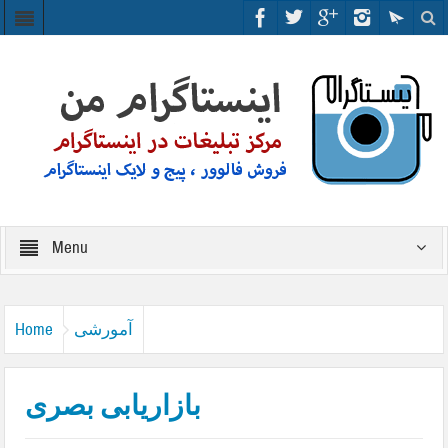
Menu
آمورشی
Home
بازاریابی بصری