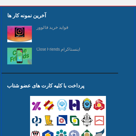
آخرین نمونه کار ها
فواید خرید فالوور
Close Friends اینستاگرام
پرداخت با کلیه کارت های عضو شتاب