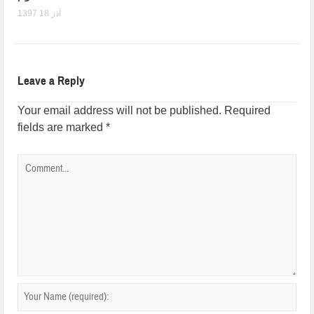
1397 آذر 18
Leave a Reply
Your email address will not be published.
Required
fields are marked
*