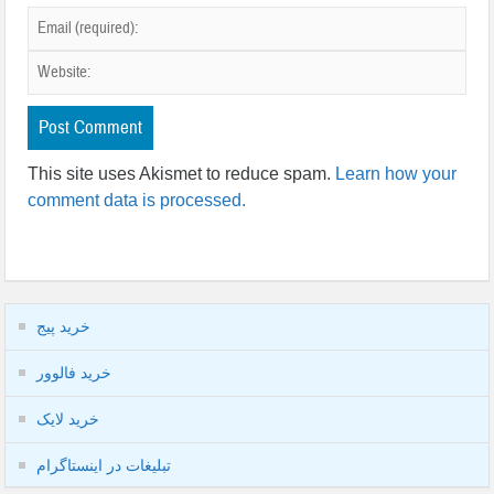
This site uses Akismet to reduce spam.
Learn how your
comment data is processed.
خرید پیج
خرید فالوور
خرید لایک
تبلیغات در اینستاگرام