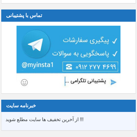
تماس با پشتیبانی
خبرنامه سایت
از آخرین تخفیف ها سایت مطلع شوید !!!