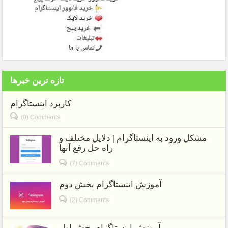
تازه ترین خبرها
کاربرد اینستاگرام
(0) Comments
مشکل ورود به اینستاگرام | دلایل مختلف و
راه حل رفع آنها
(7) Comments
آموزش اینستاگرام بخش دوم
(2) Comments
آموزش اینستاگرام بخش اول