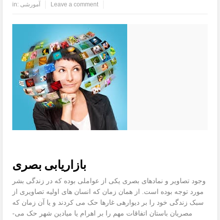
Leave a comment
آمورشی
in:
بازاریابی بصری
وجود تصاویر و نمادهای بصری یکی از عواملی بوده که در زندگی بشر
مورد توجه بوده است. از همان زمان که انسان های اولیه تصاویری از
سبک زندگی خود را بر دیواره­ی غارها حک می­ کردند و یا آن زمان که
مصریان باستان اتفاقات مهم را بر اهرام یا میادین شهر حک می­