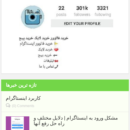
تازه ترین خبرها
کاربرد اینستاگرام
(0) Comments
مشکل ورود به اینستاگرام | دلایل مختلف و
راه حل رفع آنها