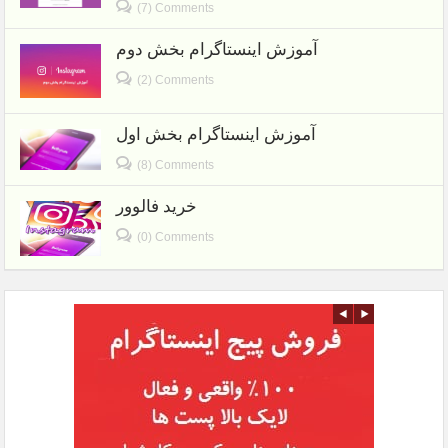
(7) Comments
آموزش اینستاگرام بخش دوم
(2) Comments
آموزش اینستاگرام بخش اول
(8) Comments
خرید فالوور
(0) Comments