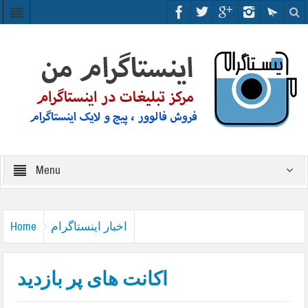
Menu
اخبار اینستاگرام
Home
اکانت های پر بازدید