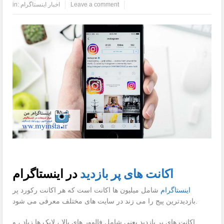
Leave a comment
اخبار اینستاگرام
in:
در اینستاگرام
اکانت های پر بازدید
اینستاگرام
شامل میلیون ها اکانت است که هر اکانت رکورد پر
بازدیدترین پیج را می زند در سایت های مختلف معرفی می شود.
اکانت های پر بازدید یعنی شامل فالوور های بالا ، لایک ها زیاد ، و