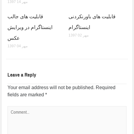
1397 مهر 14
قابلیت های باورنکردنی
قابلیت های جالب
اینستاگرام
اینستاگرام در ویرایش
1397 مهر 02
عکس
1397 مهر 04
Leave a Reply
Your email address will not be published.
Required
fields are marked
*