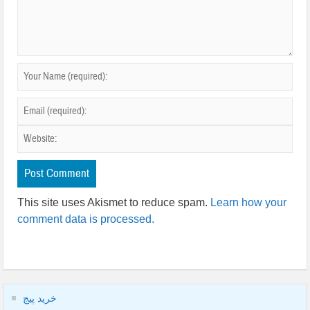
This site uses Akismet to reduce spam.
Learn how your
comment data is processed.
خرید پیج