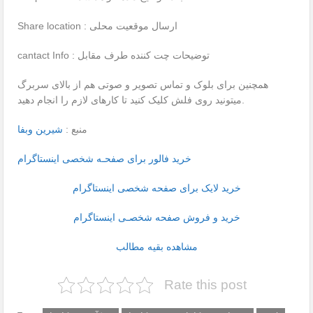
Share location : ارسال موقعیت محلی
cantact Info : توضیحات چت کننده طرف مقابل
همچنین برای بلوک و تماس تصویر و صوتی هم از بالای سربرگ
میتونید روی فلش کلیک کنید تا کارهای لازم را انجام دهید.
منبع :
شیرین وبفا
خرید فالور برای صفحـه شخصی اینستاگرام
خرید لایک برای صفحه شخصی اینستاگرام
خرید و فروش صفحه شخصـی اینستاگرام
مشاهده بقیه مطالب
Rate this post