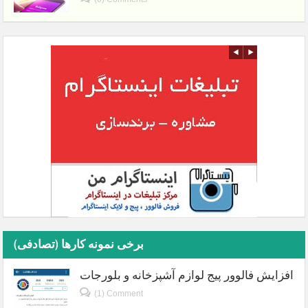
برخی نمونه کارها (تصادفی)
افزایش فالوور پیج لوازم آشپزخانه و بلورجات
(1) Comment