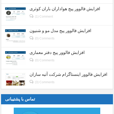
افزایش فالوور پیج هواداران باران کوثری
(1) Comment
افزایش فالوور پیج مدل مو و شنیون
(0) Comments
افزایش فالوور پیج دفتر معماری
(0) Comments
افزایش فالوور اینستاگرام شرکت آتیه سازان
(3) Comments
تماس با پشتیبانی