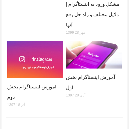
مشکل ورود به اینستاگرام |
دلایل مختلف و راه حل رفع
آنها
1399 مهر 28
آموزش اینستاگرام بخش
آموزش اینستاگرام بخش
اول
1397 آبان 28
دوم
1397 آذر 18