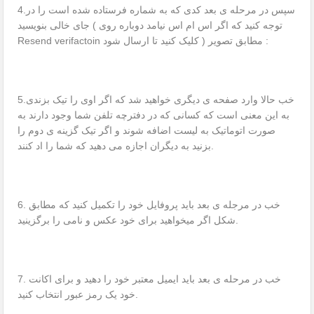
4.سپس در مرحله ی بعد کدی که به شماره فرستاده شده است را در
جای خالی بنویسید ( توجه کنید که اگر اس ام اس نیامد دوباره روی
Resend verifactoin کلیک کنید تا ارسال شود ) مطابق تصویر :
5.خب حالا وارد صفحه ی دیگری خواهید شد که اگر اوی را تیک بزندی
به این معنی است که کسانی که در دفترچه تلفن شما وجود دارند به
صورت اتوماتیک به لیست اضافه شوند و اگر تیک گزینه ی دوم را
بزنید به دیگران اجازه می دهید که شما را اد کنند.
6. خب در مرجله ی بعد باید پروفایل خود را تکمیل کنید که مطابق
شکل اگر میخواهید برای خود عکس و نامی را برگزینید.
7. خب در مرحله ی بعد باید ایمیل معتبر خود را دهید و برای اکانت
خود یک رمز عبور انتخاب کنید.