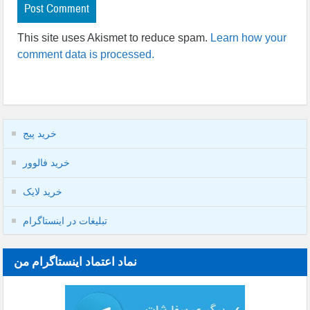
This site uses Akismet to reduce spam.
Learn how your
comment data is processed.
خرید پیج
خرید فالوور
خرید لایک
تبلیغات در اینستاگرام
نماد اعتماد اینستاگرام من