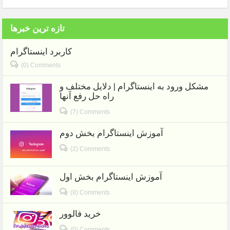
تازه ترین خبرها
کاربرد اینستاگرام
(0) Comments
مشکل ورود به اینستاگرام | دلایل مختلف و
راه حل رفع آنها
(7) Comments
آموزش اینستاگرام بخش دوم
(2) Comments
آموزش اینستاگرام بخش اول
(8) Comments
خرید فالوور
(0) Comments