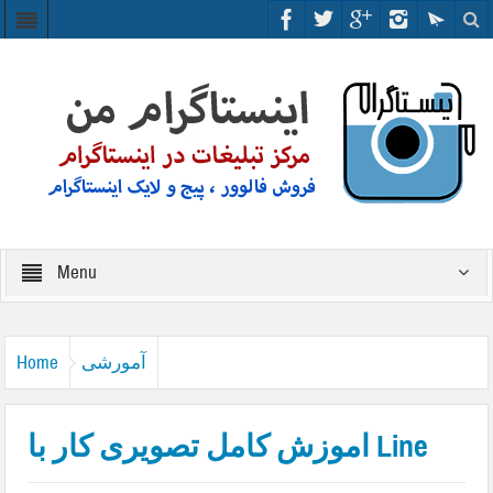
Menu
آمورشی
Home
اموزش کامل تصویری کار با Line