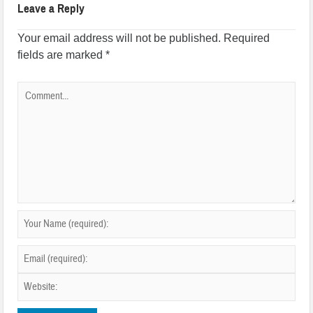
Leave a Reply
Your email address will not be published.
Required
fields are marked
*