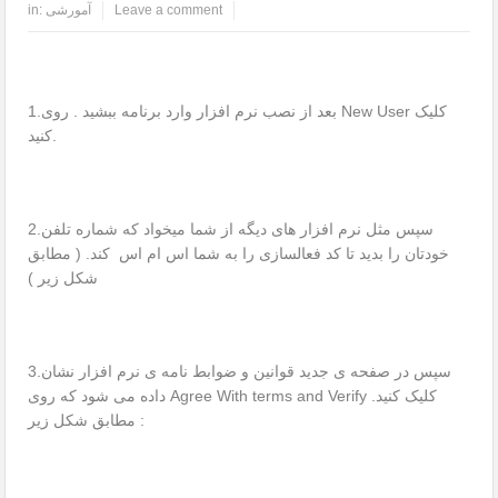
Leave a comment
آمورشی
in:
1.بعد از نصب نرم افزار وارد برنامه ببشید . روی New User کلیک
کنید.
2.سپس مثل نرم افزار های دیگه از شما میخواد که شماره تلفن
خودتان را بدید تا کد فعالسازی را به شما اس ام اس کند. ( مطابق
شکل زیر )
3.سپس در صفحه ی جدید قوانین و ضوابط نامه ی نرم افزار نشان
داده می شود که روی Agree With terms and Verify کلیک کنید.
مطابق شکل زیر :