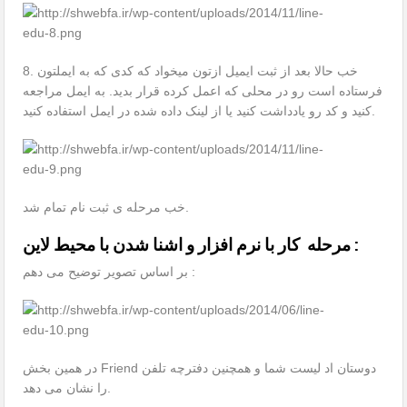
8. خب حالا بعد از ثبت ایمیل ازتون میخواد که کدی که به ایملتون
فرستاده است رو در محلی که اعمل کرده قرار بدید. به ایمل مراجعه
کنید و کد رو یادداشت کنید یا از لینک داده شده در ایمل استفاده کنید.
خب مرحله ی ثبت نام تمام شد.
مرحله کار با نرم افزار و اشنا شدن با محیط لاین :
بر اساس تصویر توضیح می دهم :
در همین بخش Friend دوستان اد لیست شما و همچنین دفترچه تلفن
را نشان می دهد.