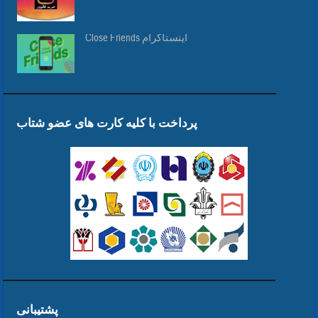
Close Friends اینستاگرام
پرداخت با کلیه کارت های عضو شتاب
پشتیبانی