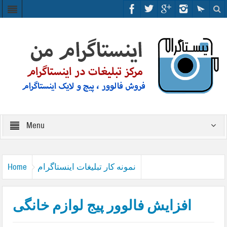
Menu
نمونه کار تبلیغات اینستاگرام
Home
افزایش فالوور پیج لوازم خانگی