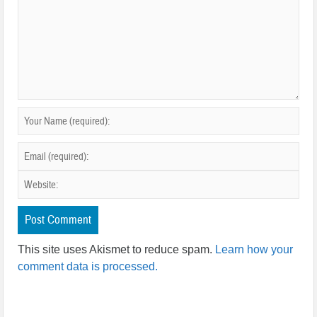
This site uses Akismet to reduce spam.
Learn how your
comment data is processed.