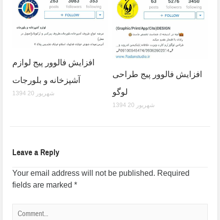
افزایش فالوور پیج لوازم
افزایش فالوور پیج طراحی
آشپزخانه و بلورجات
لوگو
1394 شهریور 20
1394 شهریور 20
Leave a Reply
Your email address will not be published.
Required
fields are marked
*