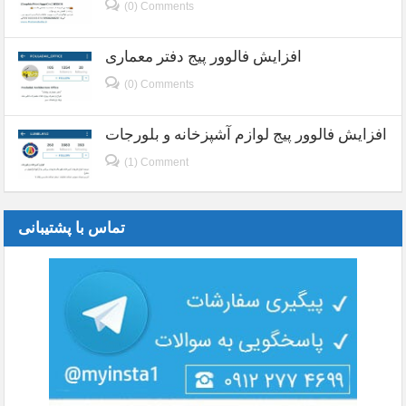
(0) Comments
افزایش فالوور پیج دفتر معماری
(0) Comments
افزایش فالوور پیج لوازم آشپزخانه و بلورجات
(1) Comment
تماس با پشتیبانی