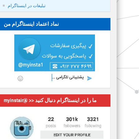
تبلیغات در اینستاگرام
نماد اعتماد اینستاگرام من
myinstair@ >> ما را در اینستاگرام دنبال کنید