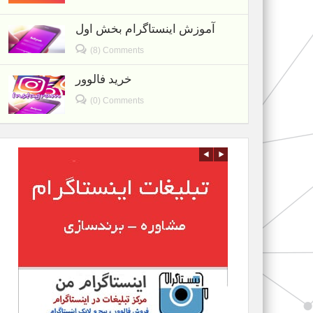
آموزش اینستاگرام بخش اول
(8) Comments
خرید فالوور
(0) Comments