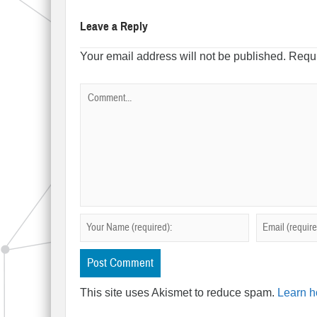
Leave a Reply
Your email address will not be published.
Requi
This site uses Akismet to reduce spam.
Learn h