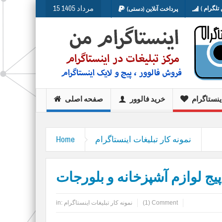
15 مرداد 1405
تلگرام )
پرداخت آنلاین (دستی)
ینستاگرام
خرید فالوور
صفحه اصلی
نمونه کار تبلیغات اینستاگرام
Home
یج لوازم آشپزخانه و بلورجات
(1) Comment
نمونه کار تبلیغات اینستاگرام
in: