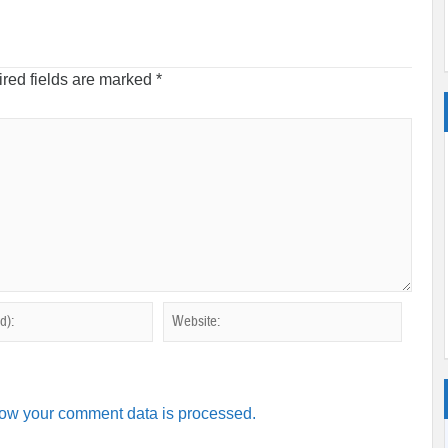
red fields are marked
*
ow your comment data is processed.