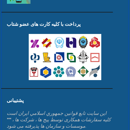
پرداخت با کلیه کارت های عضو شتاب
پشتیبانی
اين سايت تابع قوانين جمهوري اسلامي ايران است
*** کلیه سفارشات همکاری توسط پیج ها ، شرکت ها ،
موسسات و سازمان ها پذیرفته می شود.