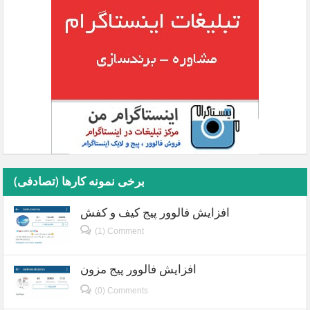
برخی نمونه کارها (تصادفی)
افزایش فالوور پیج کیف و کفش
(1) Comment
افزایش فالوور پیج مزون
(0) Comments