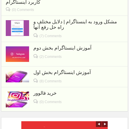
کاربرد اینستاگرام
(0) Comments
مشکل ورود به اینستاگرام | دلایل مختلف و
راه حل رفع آنها
(7) Comments
آموزش اینستاگرام بخش دوم
(2) Comments
آموزش اینستاگرام بخش اول
(8) Comments
خرید فالوور
(0) Comments