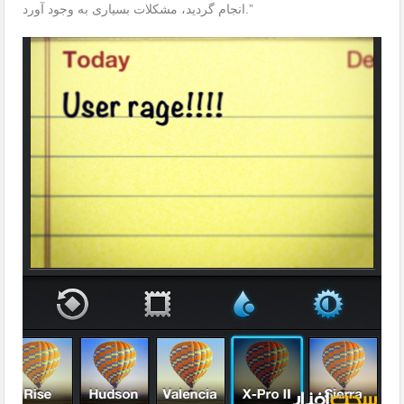
انجام گردید، مشکلات بسیاری به وجود آورد.”