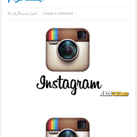
Leave a comment
اخبار اینستاگرام
in: