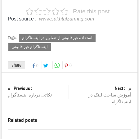
Rate this post
Post source :
www.sakhtafzarmag.com
Tags:
استفاده غیرقانونی از تصاویر در اینستاگرام
اینستاگرام غیر قانونی
share
0
0
Previous :
Next :
آموزش ساخت لینک در
نکاتی درباره اینستاگرام
اینستاگرام
Related posts