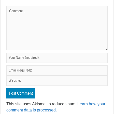
This site uses Akismet to reduce spam.
Learn how your
comment data is processed.