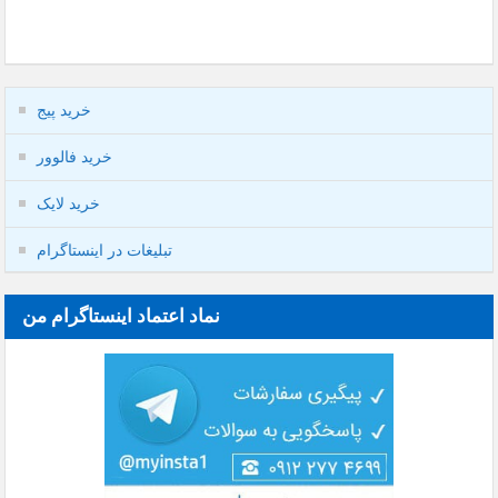
خرید پیج
خرید فالوور
خرید لایک
تبلیغات در اینستاگرام
نماد اعتماد اینستاگرام من