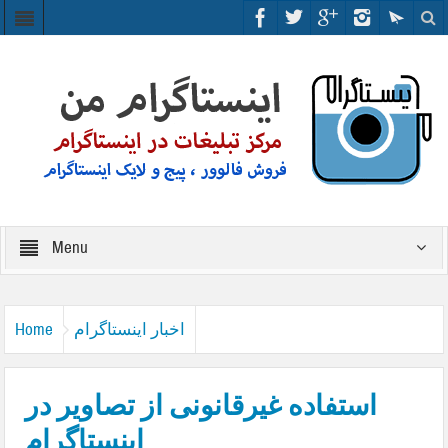
Menu
اخبار اینستاگرام
Home
استفاده غیرقانونی از تصاویر در
اینستاگرام