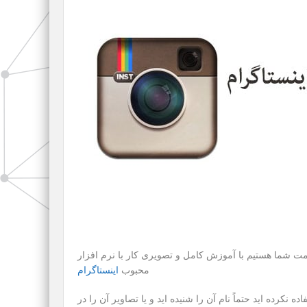
 شما هستیم با آموزش کامل و تصویری کار با نرم افزار
محبوب
اینستاگرام
ده نکرده اید حتماً نام آن را شنیده اید و یا تصاویر آن را در