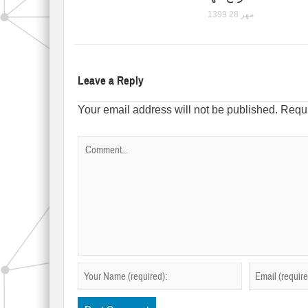
1399 مهر 28
Leave a Reply
Your email address will not be published.
Requi