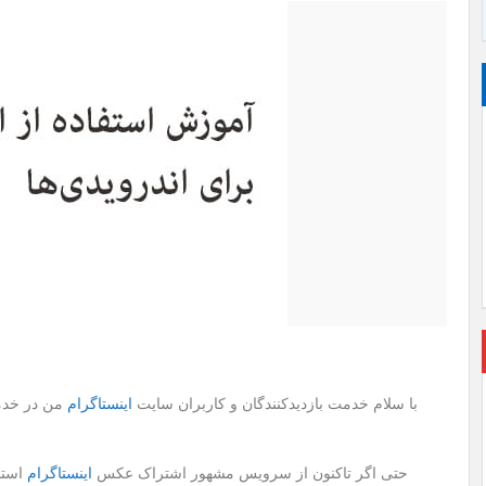
با سلام خدمت بازدیدکنندگان و کاربران سایت
اینستاگرام
من در خدمت
حتی اگر تاکنون از سرویس مشهور اشتراک عکس
اینستاگرام
استفا