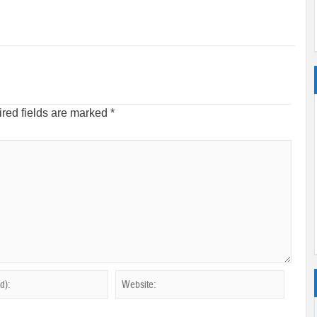
red fields are marked
*