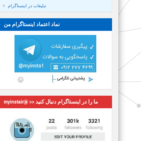
تبلیغات در اینستاگرام
نماد اعتماد اینستاگرام من
myinstair@ >> ما را در اینستاگرام دنبال کنید