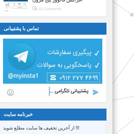
(0) Comments
تماس با پشتیبانی
خبرنامه سایت
از آخرین تخفیف ها سایت مطلع شوید !!!