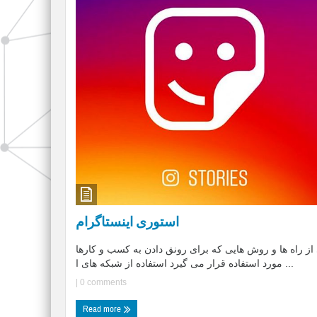
استوری اینستاگرام
از راه ها و روش هایی که برای رونق دادن به کسب و کارها
مورد استفاده قرار می گیرد استفاده از شبکه های ا ...
|
0 comments
Read more