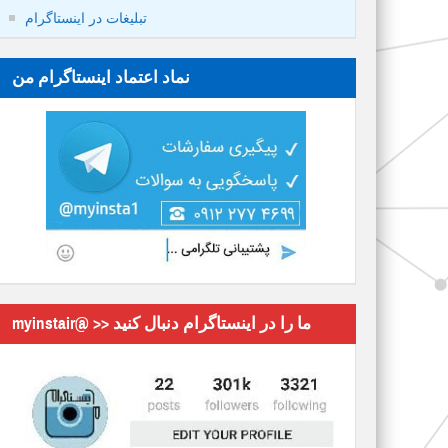
تبلیغات در اینستاگرام
نماد اعتماد اینستاگرام من
myinstair@ >> ما را در اینستاگرام دنبال کنید