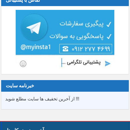
تماس با پشتیبانی
خبرنامه سایت
از آخرین تخفیف ها سایت مطلع شوید !!!