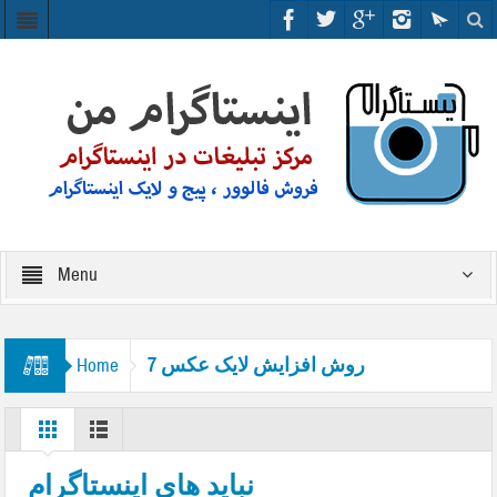
Menu
7 روش افزایش لایک عکس
Home
نباید های اینستاگرام