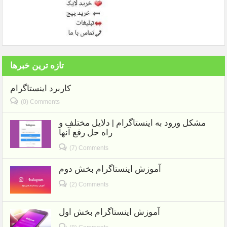
تازه ترین خبرها
کاربرد اینستاگرام
(0) Comments
مشکل ورود به اینستاگرام | دلایل مختلف و
راه حل رفع آنها
(7) Comments
آموزش اینستاگرام بخش دوم
(2) Comments
آموزش اینستاگرام بخش اول