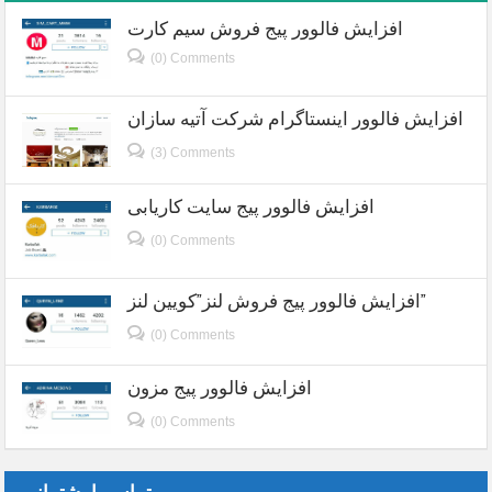
افزایش فالوور پیج فروش سیم کارت
(0) Comments
افزایش فالوور اینستاگرام شرکت آتیه سازان
(3) Comments
افزایش فالوور پیج سایت کاریابی
(0) Comments
افزایش فالوور پیج فروش لنز”کویین لنز”
(0) Comments
افزایش فالوور پیج مزون
(0) Comments