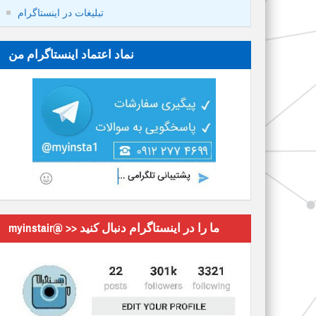
تبلیغات در اینستاگرام
نماد اعتماد اینستاگرام من
myinstair@ >> ما را در اینستاگرام دنبال کنید