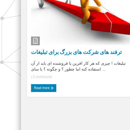
ترفند های شرکت های بزرگ برای تبلیغات
تبلیغات ! چیزی که هر کار افرین یا فروشنده ای باید از آن
استفاده کنه اما چطور ؟ و چگونه ؟ با سای ...
|
0 comments
Read more