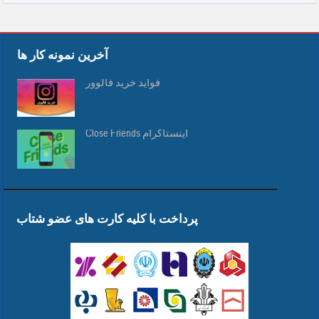
آخرین نمونه کار ها
فواید خرید فالوور
Close Friends اینستاگرام
پرداخت با کلیه کارت های عضو شتاب