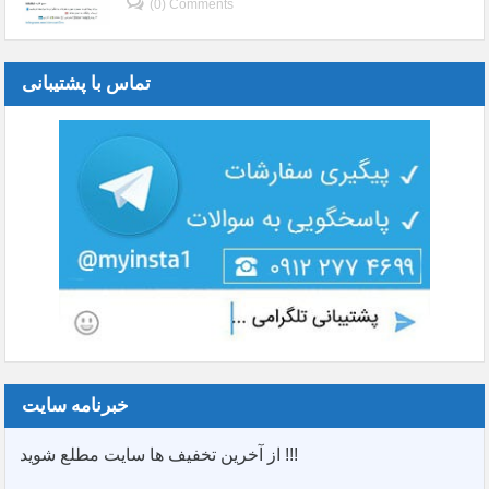
(0) Comments
تماس با پشتیبانی
خبرنامه سایت
از آخرین تخفیف ها سایت مطلع شوید !!!