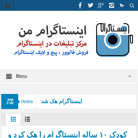
Menu
اینستاگرام هک شد
Home
کودک ۱۰ ساله اینستاگرام را هک کرد و