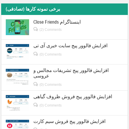
برخی نمونه کارها (تصادفی)
Close Friends اینستاگرام
(2) Comments
افزایش فالوور پیج سایت خبری آی تی
(0) Comments
افزایش فالوور پیج تشریفات مجالس و
عروسی
(0) Comments
افزایش فالوور پیج فروش ظروف گیاهی
(0) Comments
افزایش فالوور پیج فروش سیم کارت