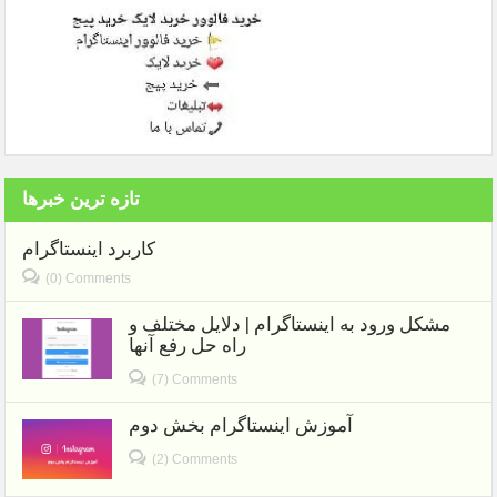
تازه ترین خبرها
کاربرد اینستاگرام
(0) Comments
مشکل ورود به اینستاگرام | دلایل مختلف و
راه حل رفع آنها
(7) Comments
آموزش اینستاگرام بخش دوم
(2) Comments