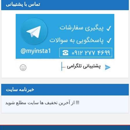
تماس با پشتیبانی
خبرنامه سایت
از آخرین تخفیف ها سایت مطلع شوید !!!