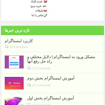
تازه ترین خبرها
کاربرد اینستاگرام
(0) Comments
مشکل ورود به اینستاگرام | دلایل مختلف و
راه حل رفع آنها
(7) Comments
آموزش اینستاگرام بخش دوم
(2) Comments
آموزش اینستاگرام بخش اول