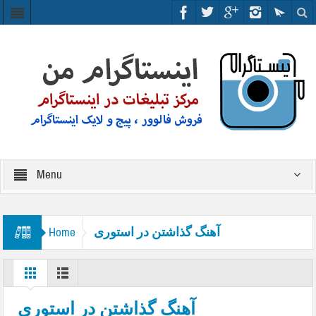
Menu
آهنگ گذاشتن در استوری
Home
آهنگ گذاشتن در استوری