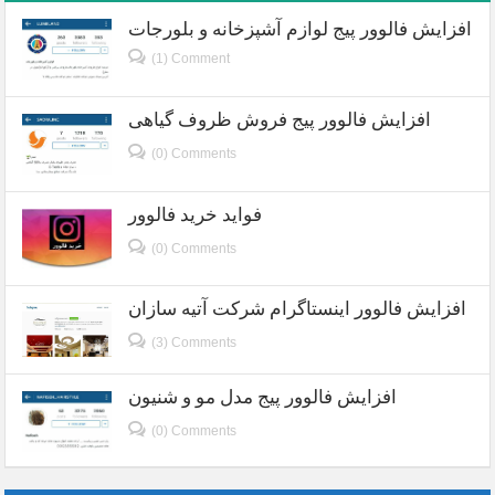
افزایش فالوور پیج لوازم آشپزخانه و بلورجات
(1) Comment
افزایش فالوور پیج فروش ظروف گیاهی
(0) Comments
فواید خرید فالوور
(0) Comments
افزایش فالوور اینستاگرام شرکت آتیه سازان
(3) Comments
افزایش فالوور پیج مدل مو و شنیون
(0) Comments