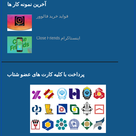
آخرین نمونه کار ها
فواید خرید فالوور
Close Friends اینستاگرام
پرداخت با کلیه کارت های عضو شتاب