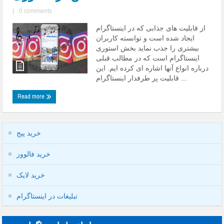
|
0 comments
از قابلیت های جذابی که در اینستاگرام
ایجاد شده است و توانسته کاربران
بیشتری را جذب نماید بخش استوری
اینستاگرام است که در مطالب قبلی
درباره انواع آنها اشاره ای کرده ایم. این
قابلیت پر طرفدار اینستاگرام ...
Read more
خرید پیج
خرید فالوور
خرید لایک
تبلیغات در اینستاگرام