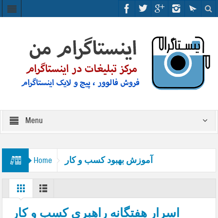
Menu
آموزش بهبود کسب و کار
Home
اسرار هفتگانه راهبری کسب و کار