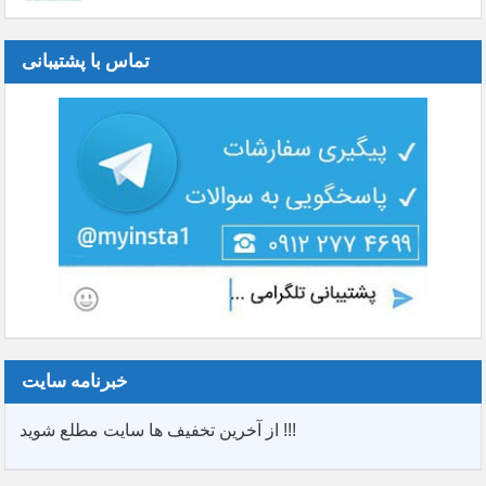
تماس با پشتیبانی
خبرنامه سایت
از آخرین تخفیف ها سایت مطلع شوید !!!