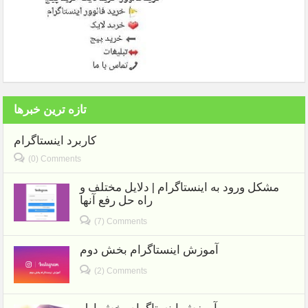
تازه ترین خبرها
کاربرد اینستاگرام
(0) Comments
مشکل ورود به اینستاگرام | دلایل مختلف و
راه حل رفع آنها
(7) Comments
آموزش اینستاگرام بخش دوم
(2) Comments