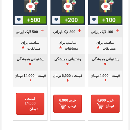
100 لایک ایرانی
200 لایک ایرانی
500 لایک ایرانی
مناسب برای
مناسب برای
مناسب برای
مسابقات
مسابقات
مسابقات
پشتیبانی همیشگی
پشتیبانی همیشگی
پشتیبانی همیشگی
قیمت : 4,900 تومان
قیمت : 6,900 تومان
قیمت : 14.000 تومان
قیمت :
خرید 4,900
خرید 6,900
14.000
تومان
تومان
تومان