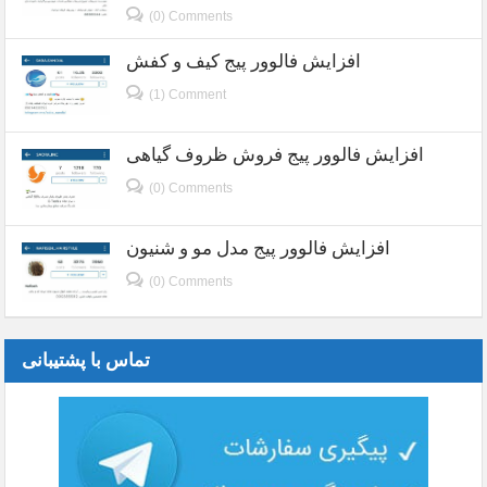
(0) Comments
افزایش فالوور پیج کیف و کفش
(1) Comment
افزایش فالوور پیج فروش ظروف گیاهی
(0) Comments
افزایش فالوور پیج مدل مو و شنیون
(0) Comments
تماس با پشتیبانی