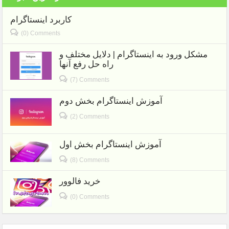
کاربرد اینستاگرام
(0) Comments
مشکل ورود به اینستاگرام | دلایل مختلف و
راه حل رفع آنها
(7) Comments
آموزش اینستاگرام بخش دوم
(2) Comments
آموزش اینستاگرام بخش اول
(8) Comments
خرید فالوور
(0) Comments