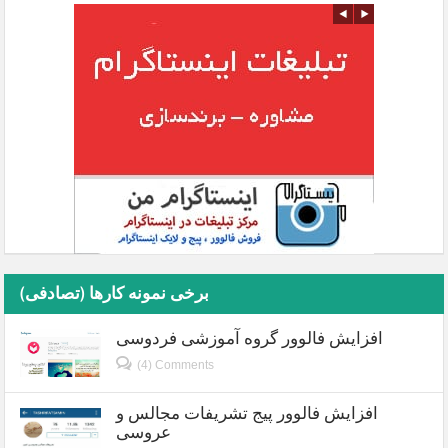
برخی نمونه کارها (تصادفی)
افزایش فالوور گروه آموزشی فردوسی
(4) Comments
افزایش فالوور پیج تشریفات مجالس و
عروسی