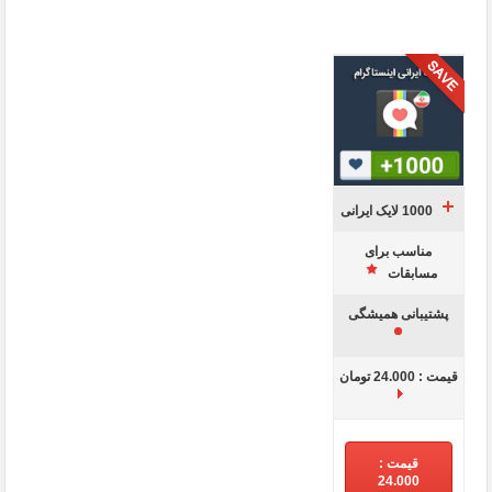
1000 لایک ایرانی
مناسب برای
مسابقات
پشتیبانی همیشگی
قیمت : 24.000 تومان
قیمت :
24.000