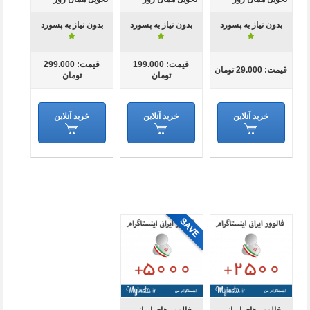
بدون نیاز به پسورد
بدون نیاز به پسورد
بدون نیاز به پسورد
قیمت: 199.000
قیمت: 299.000
قیمت: 29.000 تومان
تومان
تومان
خرید آنلاین
خرید آنلاین
خرید آنلاین