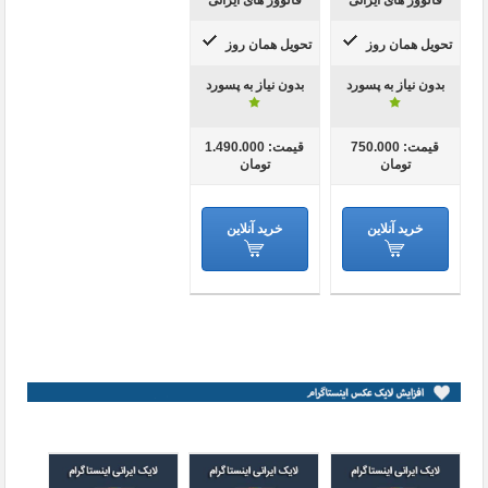
فالوور های ایرانی
فالوور های ایرانی
تحویل همان روز
تحویل همان روز
بدون نیاز به پسورد
بدون نیاز به پسورد
قیمت: 750.000
قیمت: 1.490.000
تومان
تومان
خرید آنلاین
خرید آنلاین