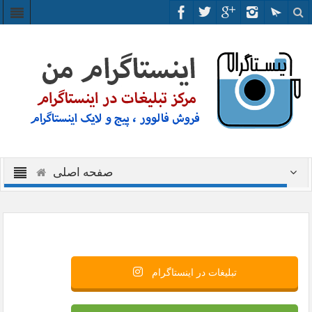
صفحه اصلی
تبلیغات در اینستاگرام