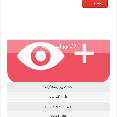
تومان
2 کا ویو اینستاگرام
2,000 ویو اینستاگرام
دارای گارانتی
بدون نیاز به پسورد شما
12,000 تومان