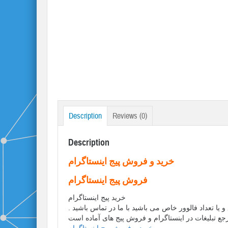
Description
Reviews (0)
Description
خرید و فروش پیج اینستاگرام
فروش پیج اینستاگرام
خرید پیج اینستاگرام
یا تعداد فالوور خاص می باشید با ما در تماس باشید .