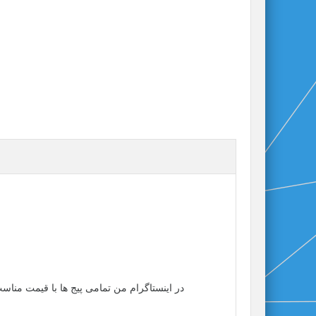
در اینستاگرام من تمامی پیج ها با قیمت مناس