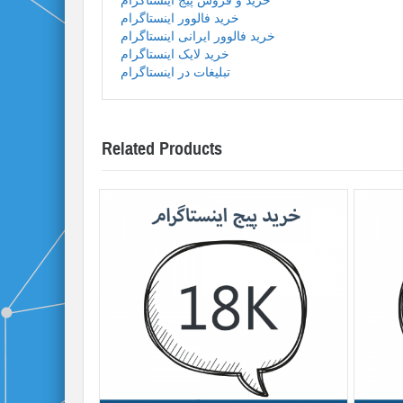
خرید و فروش پیج اینستاگرام
خرید فالوور اینستاگرام
خرید فالوور ایرانی اینستاگرام
خرید لایک اینستاگرام
تبلیغات در اینستاگرام
Related Products