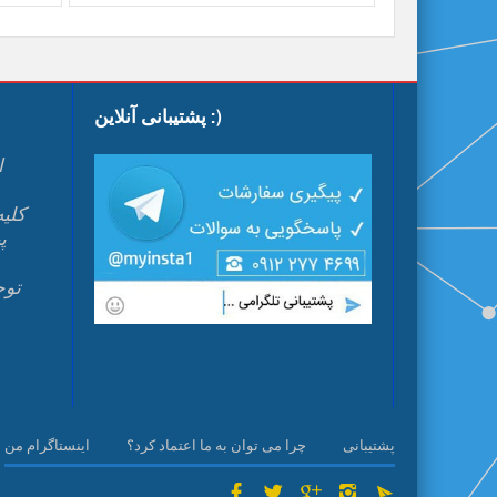
پشتیبانی آنلاین :)
ا
پ
م
پشتیبانی
چرا می توان به ما اعتماد کرد؟
اینستاگرام من