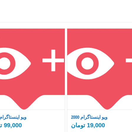
2000 ویو اینستاگرام
10000 ویو اینستاگرام
19,000
تومان
99,000
ت