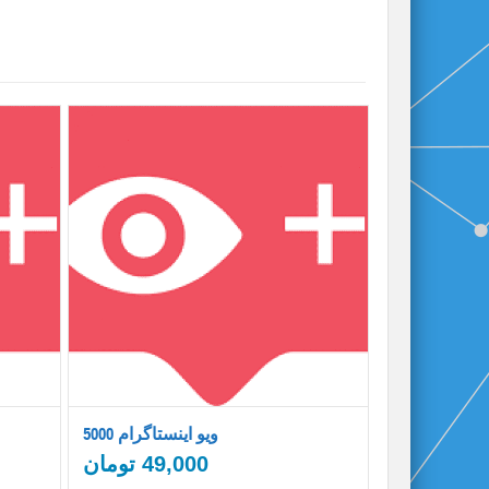
5000 ویو اینستاگرام
49,000
تومان