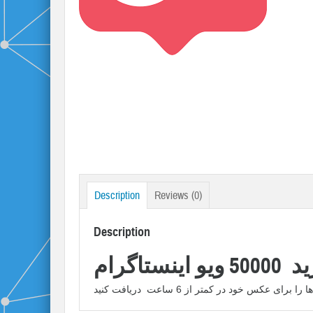
Description
Reviews (0)
Description
ویو اینستاگرام