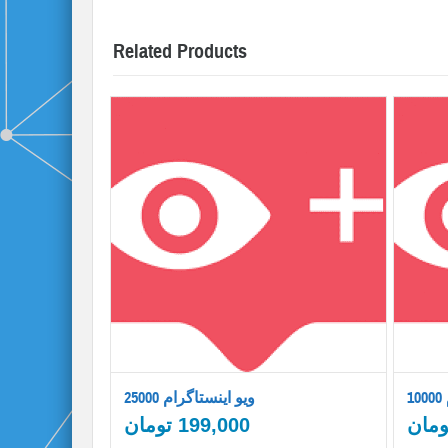
Related Products
25000 ویو اینستاگرام
ومان
199,000
تومان