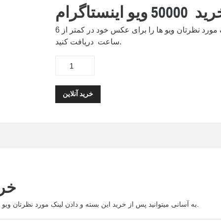
 50000 ویو اینستاگرام
به آسانی میتوانید پس از خرید این بسته و دادن لینک مورد نظرتان ویو ها را برای عکس خود در کمتر از 6
ساعت دریافت کنید.
خرید آنلاین
خرید 50000 
به آسانی میتوانید پس از خرید این بسته و دادن لینک مورد نظرتان ویو ها را برای عکس خود در کمتر از 6 ساعت دریافت کنید.