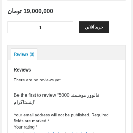
19,000,000
تومان
خرید آنلاین
Reviews (0)
Reviews
There are no reviews yet.
Be the first to review “5000 فالوور هوشمند
اینستاگرام”
Your email address will not be published.
Required
fields are marked
*
Your rating
*