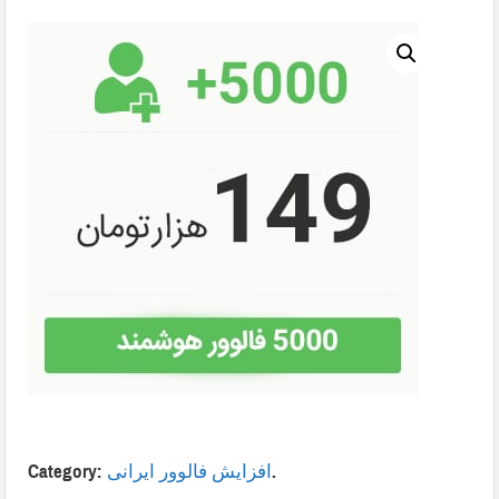
.
افزایش فالوور ایرانی
Category: