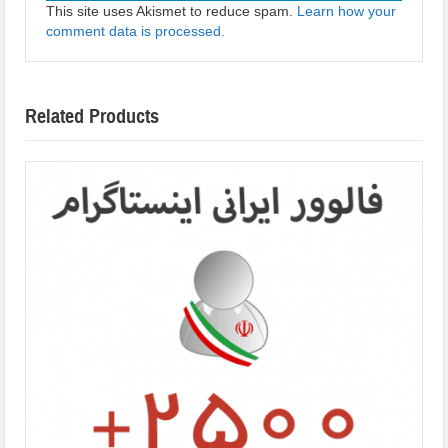
This site uses Akismet to reduce spam.
Learn how your
comment data is processed.
Related Products