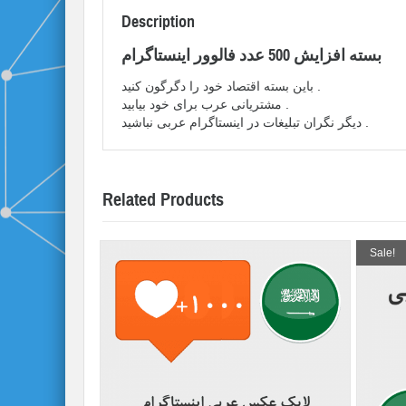
Description
بسته افزایش 500 عدد فالوور اینستاگرام
باین بسته اقتصاد خود را دگرگون کنید .
مشتریانی عرب برای خود بیابید .
دیگر نگران تبلیغات در اینستاگرام عربی نباشید .
Related Products
Sale!