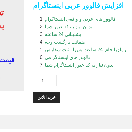
افزایش فالوور عربی اینستاگرام
فالوور های عربی و واقعی اینستاگرام
بدون نیاز به کد عبور شما
پشتیبانی 24 ساعته
ضمانت بازگشت وجه
زمان انجام: 24 ساعت پس از ثبت سفارش
فالوور های اینستاگرامی
بدون نیاز به کد عبور اینستاگرام شما
خرید آنلاین