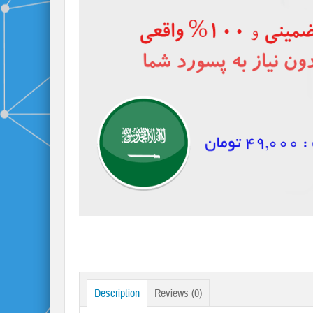
Description
Reviews (0)