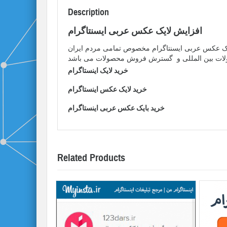
Description
افزایش لایک عکس عربی ایسنتاگرام
خرید لایک اینستاگرام
خرید لایک عکس اینستاگرام
خرید بایک عکس عربی اینستاگرام
Related Products