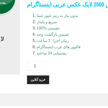
ستاگرام
بدون نیاز به رمز عبوز شما
سریع و پایدار
100% تضمینی
تضمین بازگشت وجه
رمان اجرا : 1 ساعت
فالوور های عرب اینستاگرام
پشتیبانی 24 ساعته
خرید آنلاین