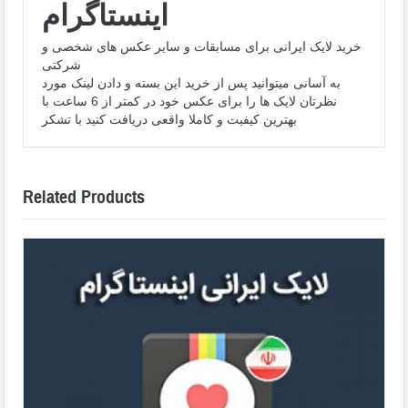
اینستاگرام
خرید لایک ایرانی برای مسابقات و سایر عکس های شخصی و
شرکتی
به آسانی میتوانید پس از خرید این بسته و دادن لینک مورد
نظرتان لایک ها را برای عکس خود در کمتر از 6 ساعت با
بهترین کیفیت و کاملا واقعی دریافت کنید با تشکر
Related Products