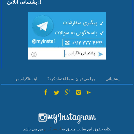
پشتیبانی آنلاین :)
پشتیبانی
چرا می توان به ما اعتماد کرد؟
اینستاگرام من
من می باشد.
کلیه حقوق این سایت متعلق به
اینستاگرام