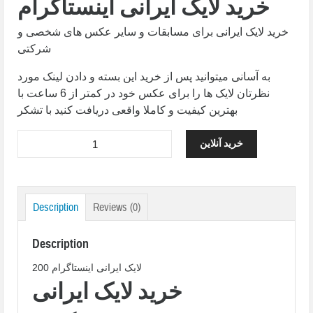
خرید لایک ایرانی اینستاگرام
خرید لایک ایرانی برای مسابقات و سایر عکس های شخصی و
شرکتی
به آسانی میتوانید پس از خرید این بسته و دادن لینک مورد
نظرتان لایک ها را برای عکس خود در کمتر از 6 ساعت با
بهترین کیفیت و کاملا واقعی دریافت کنید با تشکر
خرید آنلاین
Description
Reviews (0)
Description
200 لایک ایرانی اینستاگرام
خرید لایک ایرانی