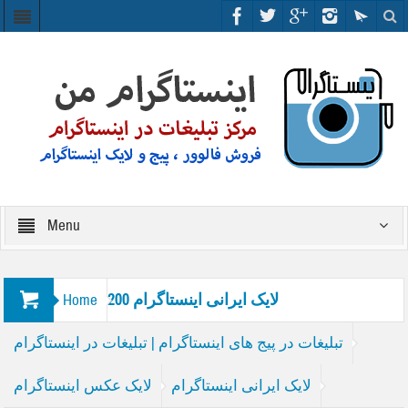
Menu
200 لایک ایرانی اینستاگرام
Home
تبلیغات در پیج های اینستاگرام | تبلیغات در اینستاگرام
لایک ایرانی اینستاگرام
لایک عکس اینستاگرام