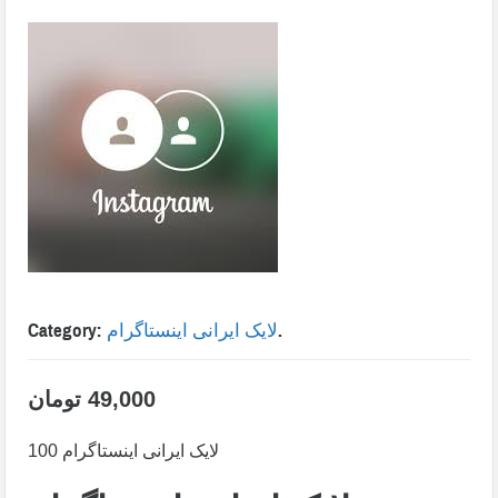
.
لایک ایرانی اینستاگرام
Category:
49,000
تومان
100 لایک ایرانی اینستاگرام