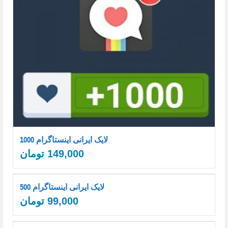
1000 لایک ایرانی اینستاگرام
149,000
تومان
500 لایک ایرانی اینستاگرام
99,000
تومان