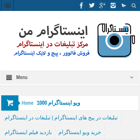
Menu
1000 ویو اینستاگرام
Home
تبلیغات در پیج های اینستاگرام | تبلیغات در اینستاگرام
خرید ویو اینستاگرام
بازدید فیلم اینستاگرام