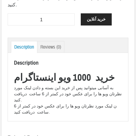
کنید.
خرید آنلاین
Description
Reviews (0)
Description
خرید 1000 ویو اینستاگرام
به آسانی میتوانید پس از خرید این بسته و دادن لینک مورد
نظرتان ویو ها را برای عکس خود در کمتر از 6 ساعت دریافت
کنید.
ن لینک مورد نظرتان ویو ها را برای عکس خود در کمتر از 6
ساعت دریافت کنید.