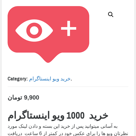
.
خرید ویو اینستاگرام
Category:
9,900
تومان
خرید 1000 ویو اینستاگرام
به آسانی میتوانید پس از خرید این بسته و دادن لینک مورد
نظرتان ویو ها را برای عکس خود در کمتر از 6 ساعت دریافت