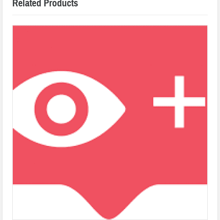
Related Products