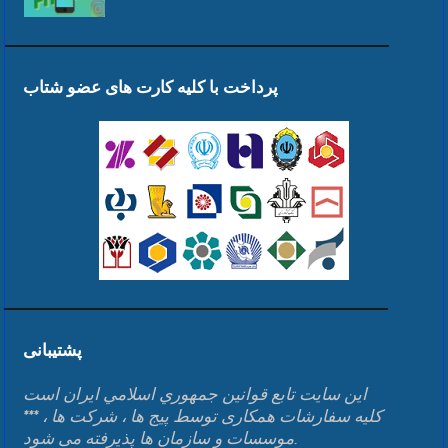
پرداخت با کلیه کارت های عضو شتاب
پشتیبانی
اين سايت تابع قوانين جمهوري اسلامي ايران است
*** کلیه سفارشات همکاری توسط پیج ها ، شرکت ها ،
موسسات و سازمان ها پذیرفته می شود.