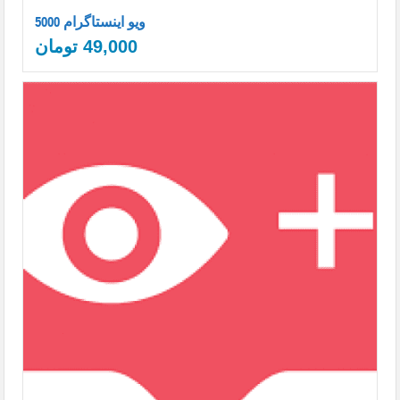
5000 ویو اینستاگرام
49,000
تومان