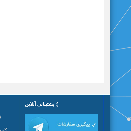
پشتیبانی آنلاین :)
ا