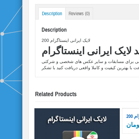
Description
Reviews (0)
Description
200 لایک ایرانی اینستاگرام
 لایک ایرانی اینستاگرام
انی برای مسابقات و سایر عکس های شخصی و شرکتی
Related Products
رام
ومان