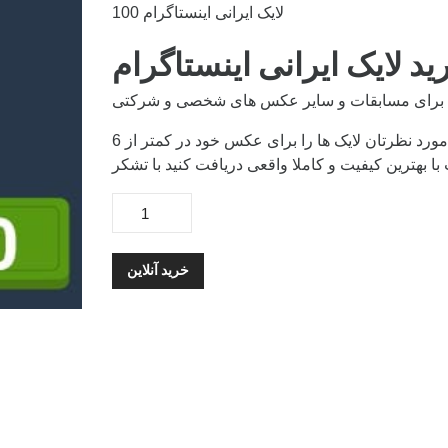
100 لایک ایرانی اینستاگرام
ید لایک ایرانی اینستاگرام
نی برای مسابقات و سایر عکس های شخصی و شرکتی
به آسانی میتوانید پس از خرید این بسته و دادن لینک مورد نظرتان لایک ها را برای عکس خود در کمتر از 6
ا بهترین کیفیت و کاملا واقعی دریافت کنید با تشکر
خرید آنلاین