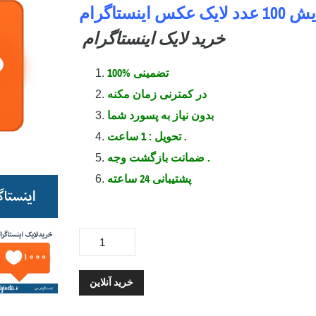
یک عکس اینستاگرام
خرید لایک اینستاگرام
100% تضمینی
در کمترنی زمان مکنه
بدون نیاز به پسورد شما
تحویل : 1 ساعت .
ضمانت بازگشت وجه .
پشتیبانی 24 ساعته
خرید آنلاین