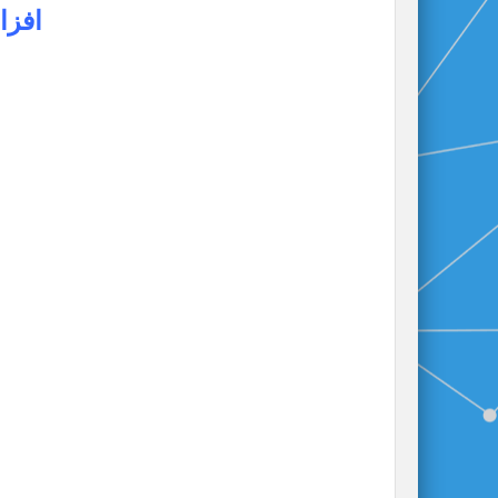
افزایش 100 عدد لا