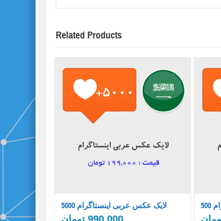
Related Products
ام
5000 لایک عکس عربی اینستاگرام
ومان
990,000
تومان