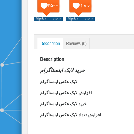
Description
Reviews (0)
Description
خرید لایک اینستاگرام
لایک عکس اینستاگرام
افزایش لایک عکس اینستاگرام
خرید لایک عکس اینستاگرام
افزایش تعداد لایک عکس اینستاگرام