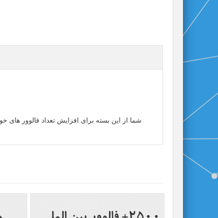
شما از این بسته برای افزایش تعداد فالوور های خو