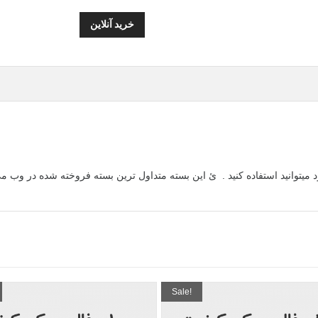
خرید آنلاین
د میتوانید استفاده کنید . ئ این بسته متداول ترین بسته فروخته شده در وب 
Sale!