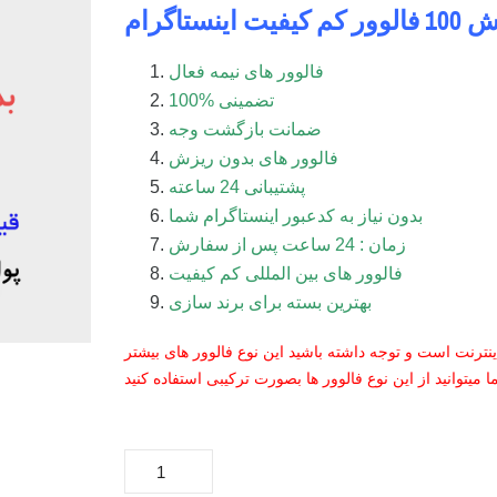
فیت اینستاگرام
فالوور های نیمه فعال
100% تضمینی
ضمانت بازگشت وجه
فالوور های بدون ریزش
پشتیبانی 24 ساعته
بدون نیاز به کدعبور اینستاگرام شما
زمان : 24 ساعت پس از سفارش
فالوور های بین المللی کم کیفیت
بهترین بسته برای برند سازی
نترنت است و توجه داشته باشید این نوع فالوور های بیشتر