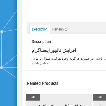
Description
Reviews (0)
Description
افزایش فالوور اینستاگرام
می باشد . در صورت هرگونه وجود هرگونه سوال با ما در
تماس باشید .
Related Products
Sale!
Sale!