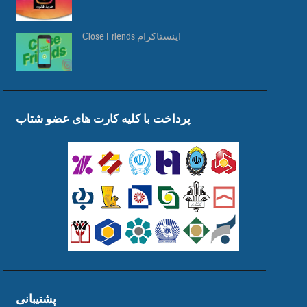
Close Friends اینستاگرام
پرداخت با کلیه کارت های عضو شتاب
پشتیبانی