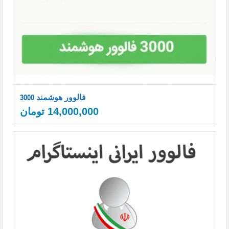
3000 فالوور هوشمند
14,000,000
تومان