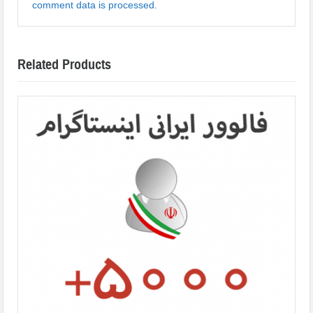
comment data is processed.
Related Products