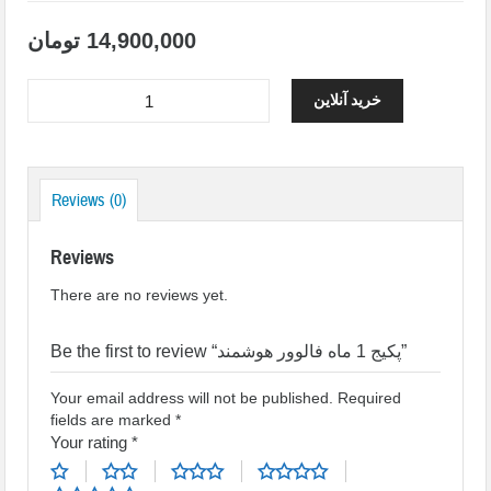
14,900,000
تومان
خرید آنلاین
Reviews (0)
Reviews
There are no reviews yet.
Be the first to review “پکیج 1 ماه فالوور هوشمند”
Your email address will not be published.
Required
fields are marked
*
Your rating
*