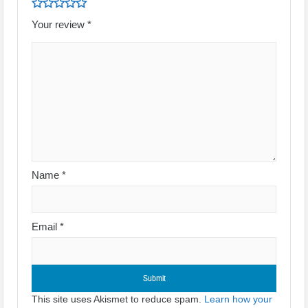
Your review
*
Name
*
Email
*
This site uses Akismet to reduce spam.
Learn how your