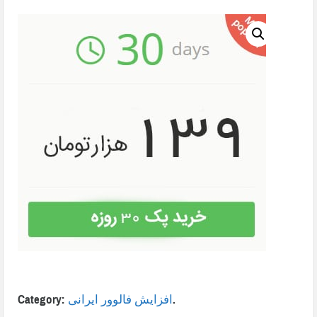
.
افزایش فالوور ایرانی
Category: