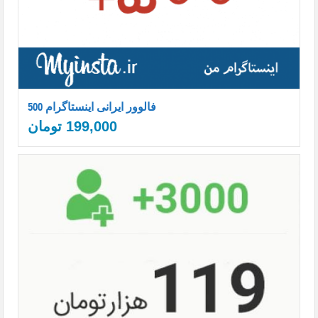
500 فالوور ایرانی اینستاگرام
199,000
تومان