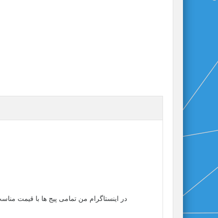
در اینستاگرام من تمامی پیج ها با قیمت مناس