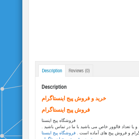
Description
Reviews (0)
Description
خرید و فروش پیج اینستاگرام
فروش پیج اینستاگرام
فروشگاه پیج اینستا
یا تعداد فالوور خاص می باشید با ما در تماس باشید .
اگرام و فروش پیج های آماده است .
فروشگاه پیج اینستا