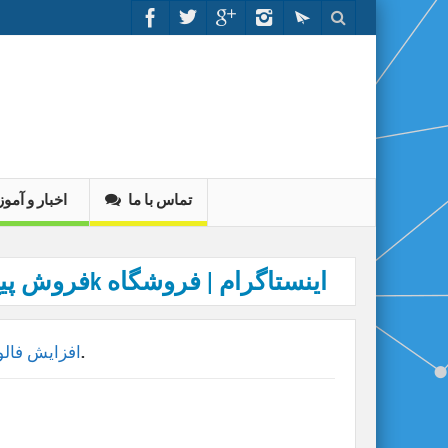
تماس با ما
اخبار و آم
.
افزایش فالو