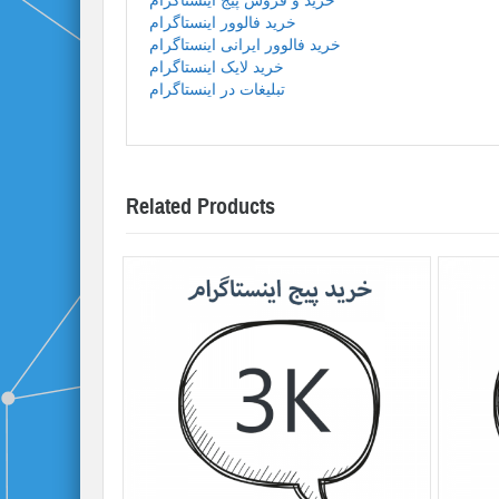
خرید و فروش پیج اینستاگرام
خرید فالوور اینستاگرام
خرید فالوور ایرانی اینستاگرام
خرید لایک اینستاگرام
تبلیغات در اینستاگرام
Related Products