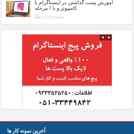
آموزش پست گذاشتن در اینستاگرام با
کامپیوتر و با 7 مرحله
(2) Comments
آخرین نمونه کار ها