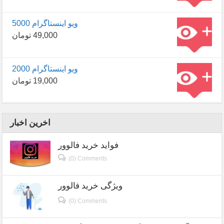
5000 ویو اینستاگرام
49,000
تومان
2000 ویو اینستاگرام
19,000
تومان
اخرین اخبار
فواید خرید فالوور
(0) Comments
ویژگی خرید فالوور
(0) Comments