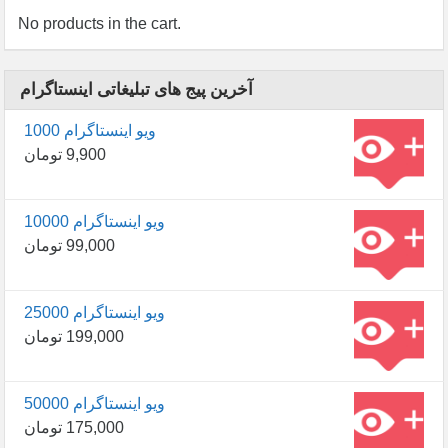
No products in the cart.
آخرین پیج های تبلیغاتی اینستاگرام
1000 ویو اینستاگرام
9,900
تومان
10000 ویو اینستاگرام
99,000
تومان
25000 ویو اینستاگرام
199,000
تومان
50000 ویو اینستاگرام
175,000
تومان