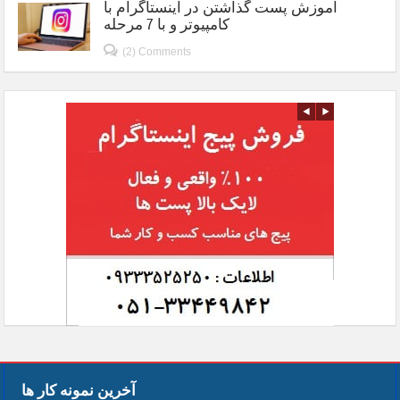
آموزش پست گذاشتن در اینستاگرام با
کامپیوتر و با 7 مرحله
(2) Comments
آخرین نمونه کار ها