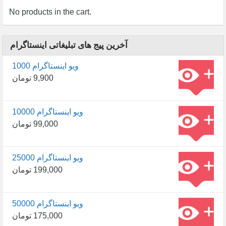
No products in the cart.
آخرین پیج های تبلیغاتی اینستاگرام
1000 ویو اینستاگرام
9,900
تومان
10000 ویو اینستاگرام
99,000
تومان
25000 ویو اینستاگرام
199,000
تومان
50000 ویو اینستاگرام
175,000
تومان