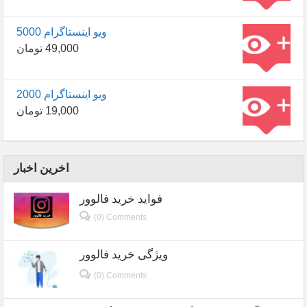
5000 ویو اینستاگرام
49,000
تومان
2000 ویو اینستاگرام
19,000
تومان
اخرین اخبار
فواید خرید فالوور
(0) Comments
ویژگی خرید فالوور
(0) Comments