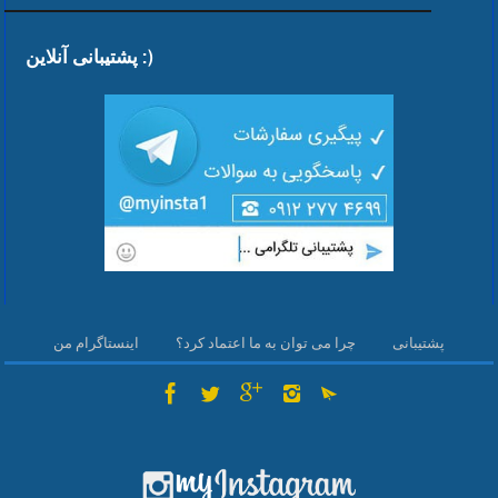
پشتیبانی آنلاین :)
پشتیبانی
چرا می توان به ما اعتماد کرد؟
اینستاگرام من