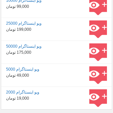
10000 ویو اینستاگرام
99,000
تومان
25000 ویو اینستاگرام
199,000
تومان
50000 ویو اینستاگرام
175,000
تومان
5000 ویو اینستاگرام
49,000
تومان
2000 ویو اینستاگرام
19,000
تومان