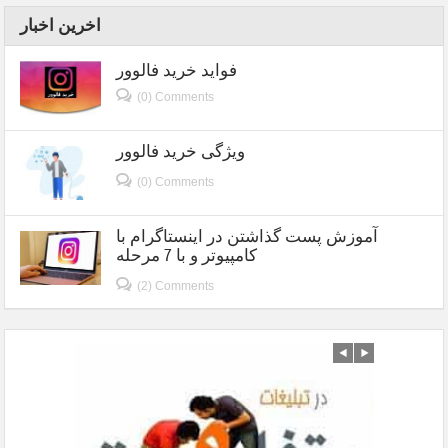
اخرین اخبار
فواید خرید فالوور
(0) Comments
ویژگی خرید فالوور
(0) Comments
آموزش پست گذاشتن در اینستاگرام با
کامپیوتر و با 7 مرحله
(2) Comments