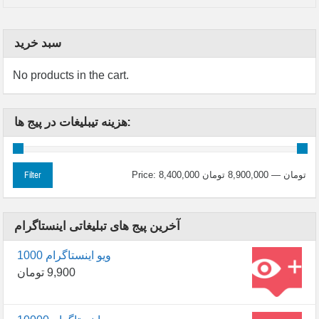
سبد خرید
No products in the cart.
هزینه تیبلیغات در پیج ها:
8,400,000 تومان
—
8,900,000 تومان
Price:
Filter
آخرین پیج های تبلیغاتی اینستاگرام
1000 ویو اینستاگرام
9,900
تومان